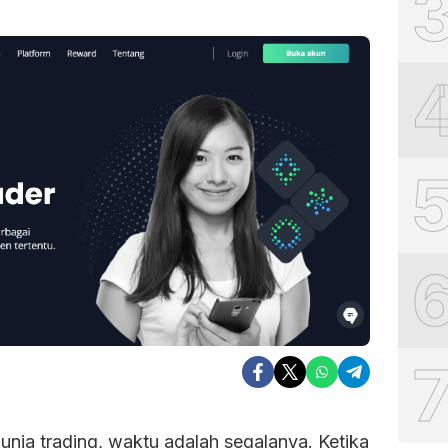
unia trading, waktu adalah segalanya. Ketika