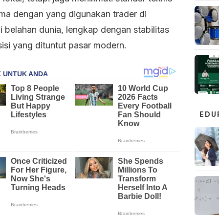
ma dengan yang digunakan trader di
 belahan dunia, lengkap dengan stabilitas
isi yang dituntut pasar modern.
EDU