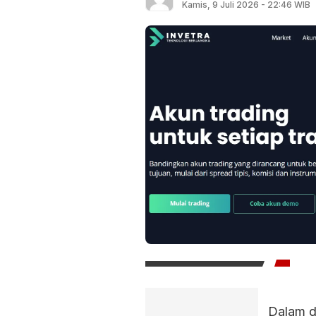
Kamis, 9 Juli 2026 - 22:46 WIB
Dalam d