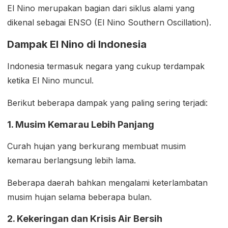
El Nino merupakan bagian dari siklus alami yang
dikenal sebagai ENSO (El Nino Southern Oscillation).
Dampak El Nino di Indonesia
Indonesia termasuk negara yang cukup terdampak
ketika El Nino muncul.
Berikut beberapa dampak yang paling sering terjadi:
1. Musim Kemarau Lebih Panjang
Curah hujan yang berkurang membuat musim
kemarau berlangsung lebih lama.
Beberapa daerah bahkan mengalami keterlambatan
musim hujan selama beberapa bulan.
2. Kekeringan dan Krisis Air Bersih