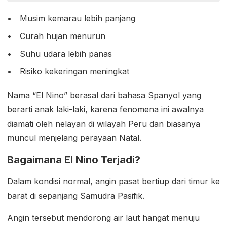
Musim kemarau lebih panjang
Curah hujan menurun
Suhu udara lebih panas
Risiko kekeringan meningkat
Nama “El Nino” berasal dari bahasa Spanyol yang
berarti anak laki-laki, karena fenomena ini awalnya
diamati oleh nelayan di wilayah Peru dan biasanya
muncul menjelang perayaan Natal.
Bagaimana El Nino Terjadi?
Dalam kondisi normal, angin pasat bertiup dari timur ke
barat di sepanjang Samudra Pasifik.
Angin tersebut mendorong air laut hangat menuju