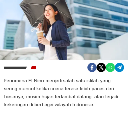
Fenomena El Nino menjadi salah satu istilah yang
sering muncul ketika cuaca terasa lebih panas dari
biasanya, musim hujan terlambat datang, atau terjadi
kekeringan di berbagai wilayah Indonesia.