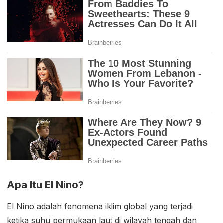
Apa Itu El Nino?
El Nino adalah fenomena iklim global yang terjadi
ketika suhu permukaan laut di wilayah tengah dan