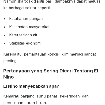
Namun jika tidak diantisipasi, dampaknya dapat meluas
ke berbagai sektor seperti:
Ketahanan pangan
Kesehatan masyarakat
Ketersediaan air
Stabilitas ekonomi
Karena itu, pemantauan kondisi iklim menjadi sangat
penting.
Pertanyaan yang Sering Dicari Tentang El
Nino
El Nino menyebabkan apa?
Kemarau panjang, suhu panas, kekeringan, dan
penurunan curah hujan.