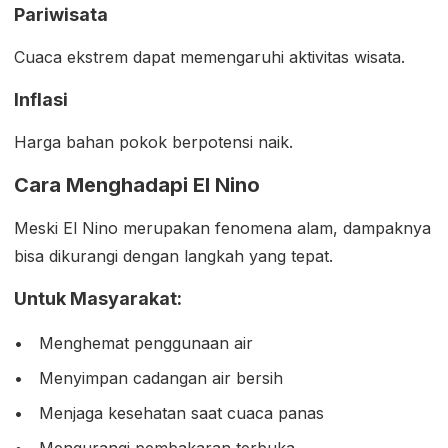
Pariwisata
Cuaca ekstrem dapat memengaruhi aktivitas wisata.
Inflasi
Harga bahan pokok berpotensi naik.
Cara Menghadapi El Nino
Meski El Nino merupakan fenomena alam, dampaknya
bisa dikurangi dengan langkah yang tepat.
Untuk Masyarakat:
Menghemat penggunaan air
Menyimpan cadangan air bersih
Menjaga kesehatan saat cuaca panas
Mengurangi pembakaran terbuka