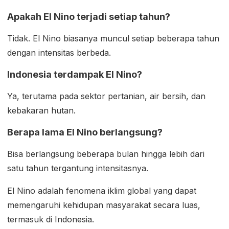
Apakah El Nino terjadi setiap tahun?
Tidak. El Nino biasanya muncul setiap beberapa tahun
dengan intensitas berbeda.
Indonesia terdampak El Nino?
Ya, terutama pada sektor pertanian, air bersih, dan
kebakaran hutan.
Berapa lama El Nino berlangsung?
Bisa berlangsung beberapa bulan hingga lebih dari
satu tahun tergantung intensitasnya.
El Nino adalah fenomena iklim global yang dapat
memengaruhi kehidupan masyarakat secara luas,
termasuk di Indonesia.