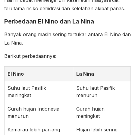
terutama risiko dehidrasi dan kelelahan akibat panas.
Perbedaan El Nino dan La Nina
Banyak orang masih sering tertukar antara El Nino dan
La Nina.
Berikut perbedaannya:
El Nino
La Nina
Suhu laut Pasifik
Suhu laut Pasifik
meningkat
menurun
Curah hujan Indonesia
Curah hujan
menurun
meningkat
Kemarau lebih panjang
Hujan lebih sering