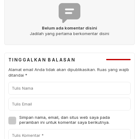
Belum ada komentar disini
Jadilah yang pertama berkomentar disini
TINGGALKAN BALASAN
Alamat email Anda tidak akan dipublikasikan.
Ruas yang wajib
ditandai
*
Simpan nama, email, dan situs web saya pada
peramban ini untuk komentar saya berikutnya.