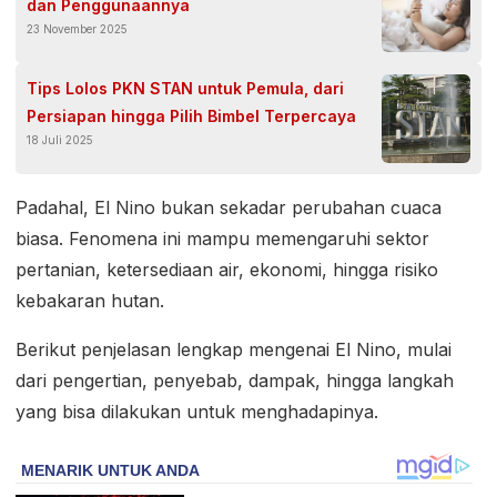
dan Penggunaannya
23 November 2025
Tips Lolos PKN STAN untuk Pemula, dari
Persiapan hingga Pilih Bimbel Terpercaya
18 Juli 2025
Padahal, El Nino bukan sekadar perubahan cuaca
biasa. Fenomena ini mampu memengaruhi sektor
pertanian, ketersediaan air, ekonomi, hingga risiko
kebakaran hutan.
Berikut penjelasan lengkap mengenai El Nino, mulai
dari pengertian, penyebab, dampak, hingga langkah
yang bisa dilakukan untuk menghadapinya.