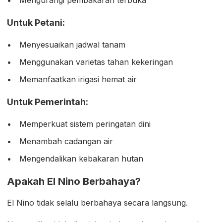
Untuk Petani:
Menyesuaikan jadwal tanam
Menggunakan varietas tahan kekeringan
Memanfaatkan irigasi hemat air
Untuk Pemerintah:
Memperkuat sistem peringatan dini
Menambah cadangan air
Mengendalikan kebakaran hutan
Apakah El Nino Berbahaya?
El Nino tidak selalu berbahaya secara langsung.