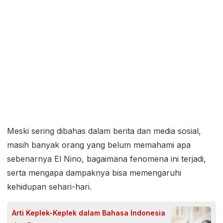
Meski sering dibahas dalam berita dan media sosial,
masih banyak orang yang belum memahami apa
sebenarnya El Nino, bagaimana fenomena ini terjadi,
serta mengapa dampaknya bisa memengaruhi
kehidupan sehari-hari.
Arti Keplek-Keplek dalam Bahasa Indonesia