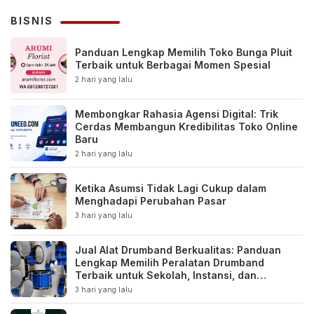
BISNIS
Panduan Lengkap Memilih Toko Bunga Pluit
Terbaik untuk Berbagai Momen Spesial
2 hari yang lalu
Membongkar Rahasia Agensi Digital: Trik
Cerdas Membangun Kredibilitas Toko Online
Baru
2 hari yang lalu
Ketika Asumsi Tidak Lagi Cukup dalam
Menghadapi Perubahan Pasar
3 hari yang lalu
Jual Alat Drumband Berkualitas: Panduan
Lengkap Memilih Peralatan Drumband
Terbaik untuk Sekolah, Instansi, dan
Komunitas
3 hari yang lalu