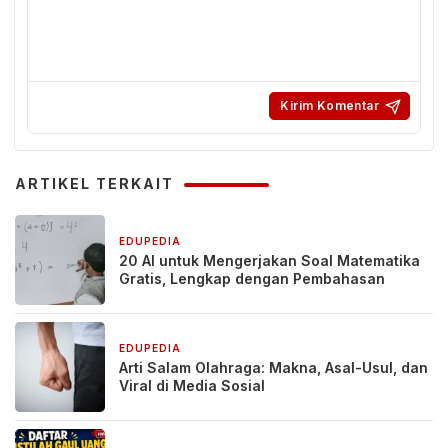
ARTIKEL TERKAIT
EDUPEDIA
3 bulan yang lalu
20 AI untuk Mengerjakan Soal Matematika
Gratis, Lengkap dengan Pembahasan
EDUPEDIA
3 bulan yang lalu
Arti Salam Olahraga: Makna, Asal-Usul, dan
Viral di Media Sosial