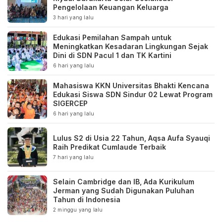
Pengelolaan Keuangan Keluarga
3 hari yang lalu
Edukasi Pemilahan Sampah untuk
Meningkatkan Kesadaran Lingkungan Sejak
Dini di SDN Pacul 1 dan TK Kartini
6 hari yang lalu
Mahasiswa KKN Universitas Bhakti Kencana
Edukasi Siswa SDN Sindur 02 Lewat Program
SIGERCEP
6 hari yang lalu
Lulus S2 di Usia 22 Tahun, Aqsa Aufa Syauqi
Raih Predikat Cumlaude Terbaik
7 hari yang lalu
Selain Cambridge dan IB, Ada Kurikulum
Jerman yang Sudah Digunakan Puluhan
Tahun di Indonesia
2 minggu yang lalu