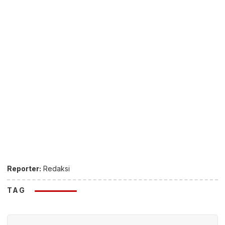
Reporter:
Redaksi
TAG