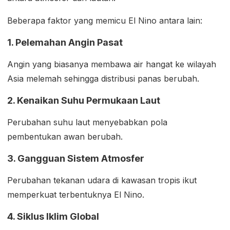
Beberapa faktor yang memicu El Nino antara lain:
1. Pelemahan Angin Pasat
Angin yang biasanya membawa air hangat ke wilayah
Asia melemah sehingga distribusi panas berubah.
2. Kenaikan Suhu Permukaan Laut
Perubahan suhu laut menyebabkan pola
pembentukan awan berubah.
3. Gangguan Sistem Atmosfer
Perubahan tekanan udara di kawasan tropis ikut
memperkuat terbentuknya El Nino.
4. Siklus Iklim Global