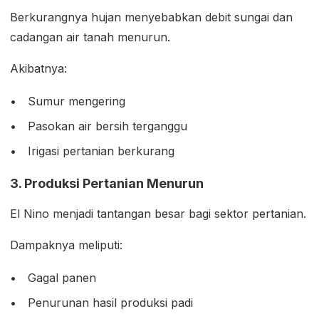
Berkurangnya hujan menyebabkan debit sungai dan
cadangan air tanah menurun.
Akibatnya:
Sumur mengering
Pasokan air bersih terganggu
Irigasi pertanian berkurang
3. Produksi Pertanian Menurun
El Nino menjadi tantangan besar bagi sektor pertanian.
Dampaknya meliputi:
Gagal panen
Penurunan hasil produksi padi