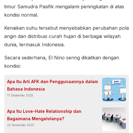
timur Samudra Pasifik mengalami peningkatan di atas
kondisi normal.
Kenaikan suhu tersebut menyebabkan perubahan pola
angin dan distribusi curah hujan di berbagai wilayah
dunia, termasuk Indonesia.
Secara sederhana, El Nino sering dikaitkan dengan
kondisi:
Apa Itu Arti AFK dan Penggunaannya dalam
Bahasa Indonesia
17 Desember 2025
Apa Itu Love-Hate Relationship dan
Bagaimana Mengelolanya?
22 November 2025