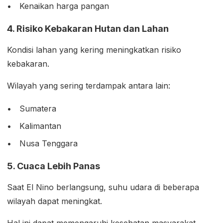
Kenaikan harga pangan
4. Risiko Kebakaran Hutan dan Lahan
Kondisi lahan yang kering meningkatkan risiko
kebakaran.
Wilayah yang sering terdampak antara lain:
Sumatera
Kalimantan
Nusa Tenggara
5. Cuaca Lebih Panas
Saat El Nino berlangsung, suhu udara di beberapa
wilayah dapat meningkat.
Hal ini dapat memengaruhi kesehatan masyarakat,