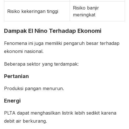
Risiko banjir
Risiko kekeringan tinggi
meningkat
Dampak El Nino Terhadap Ekonomi
Fenomena ini juga memiliki pengaruh besar terhadap
ekonomi nasional.
Beberapa sektor yang terdampak:
Pertanian
Produksi pangan menurun.
Energi
PLTA dapat menghasilkan listrik lebih sedikit karena
debit air berkurang.