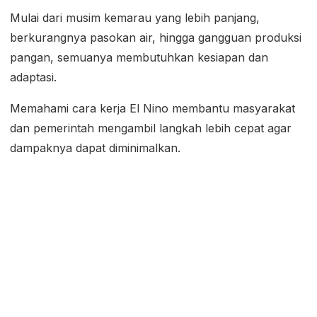
Mulai dari musim kemarau yang lebih panjang,
berkurangnya pasokan air, hingga gangguan produksi
pangan, semuanya membutuhkan kesiapan dan
adaptasi.
Memahami cara kerja El Nino membantu masyarakat
dan pemerintah mengambil langkah lebih cepat agar
dampaknya dapat diminimalkan.