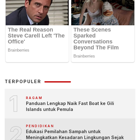
TERPOPULER
1
RAGAM
Panduan Lengkap Naik Fast Boat ke Gili
Islands untuk Pemula
2
PENDIDIKAN
Edukasi Pemilahan Sampah untuk
Meningkatkan Kesadaran Lingkungan Sejak