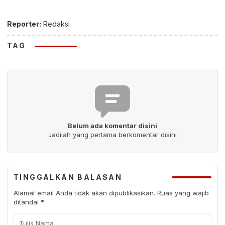
Reporter:
Redaksi
TAG
Belum ada komentar disini
Jadilah yang pertama berkomentar disini
TINGGALKAN BALASAN
Alamat email Anda tidak akan dipublikasikan.
Ruas yang wajib
ditandai
*