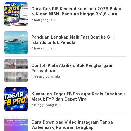
Cara Cek PIP Kemendikdasmen 2026 Pakai
NIK dan NISN, Bantuan hingga Rp1,8 Juta
2 hari yang lalu
Panduan Lengkap Naik Fast Boat ke Gili
Islands untuk Pemula
7 hari yang lalu
Contoh Piala Akrilik untuk Penghargaan
Perusahaan
1 minggu yang lalu
Kumpulan Tagar FB Pro agar Reels Facebook
Masuk FYP dan Cepat Viral
2 minggu yang lalu
Cara Download Video Instagram Tanpa
Watermark, Panduan Lengkap