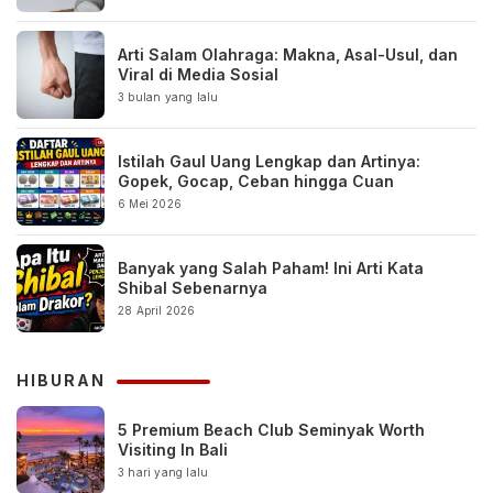
Arti Salam Olahraga: Makna, Asal-Usul, dan
Viral di Media Sosial
3 bulan yang lalu
Istilah Gaul Uang Lengkap dan Artinya:
Gopek, Gocap, Ceban hingga Cuan
6 Mei 2026
Banyak yang Salah Paham! Ini Arti Kata
Shibal Sebenarnya
28 April 2026
HIBURAN
5 Premium Beach Club Seminyak Worth
Visiting In Bali
3 hari yang lalu