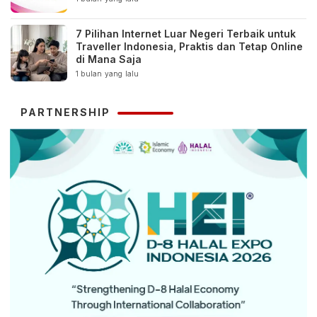
7 Pilihan Internet Luar Negeri Terbaik untuk
Traveller Indonesia, Praktis dan Tetap Online
di Mana Saja
1 bulan yang lalu
PARTNERSHIP