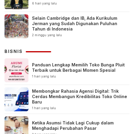
6 hari yang lalu
Selain Cambridge dan IB, Ada Kurikulum
Jerman yang Sudah Digunakan Puluhan
Tahun di Indonesia
2 minggu yang lalu
BISNIS
Panduan Lengkap Memilih Toko Bunga Pluit
Terbaik untuk Berbagai Momen Spesial
1 hari yang lalu
Membongkar Rahasia Agensi Digital: Trik
Cerdas Membangun Kredibilitas Toko Online
Baru
1 hari yang lalu
Ketika Asumsi Tidak Lagi Cukup dalam
Menghadapi Perubahan Pasar