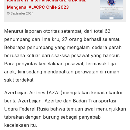
Mengenal ALACPC Chile 2023
15 September 2024
Menurut laporan otoritas setempat, dari total 62
penumpang dan lima kru, 27 orang berhasil selamat.
Beberapa penumpang yang mengalami cedera parah
berusaha keluar dari sisa-sisa pesawat yang hancur.
Para penyintas kecelakaan pesawat, termasuk tiga
anak, kini sedang mendapatkan perawatan di rumah
sakit terdekat.
Azerbaijan Airlines (AZAL)mengatakan kepada kantor
berita Azerbaijan, Azertac dan Badan Transportasi
Udara Federal Rusia bahwa temuan awal menunjukkan
tabrakan dengan burung sebagai penyebab
kecelakaan itu.