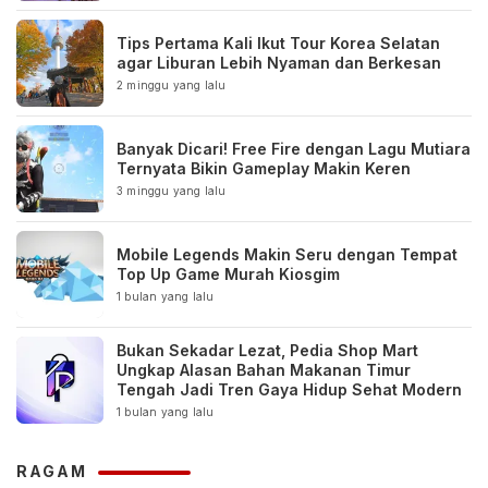
Tips Pertama Kali Ikut Tour Korea Selatan
agar Liburan Lebih Nyaman dan Berkesan
2 minggu yang lalu
Banyak Dicari! Free Fire dengan Lagu Mutiara
Ternyata Bikin Gameplay Makin Keren
3 minggu yang lalu
Mobile Legends Makin Seru dengan Tempat
Top Up Game Murah Kiosgim
1 bulan yang lalu
Bukan Sekadar Lezat, Pedia Shop Mart
Ungkap Alasan Bahan Makanan Timur
Tengah Jadi Tren Gaya Hidup Sehat Modern
1 bulan yang lalu
RAGAM