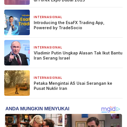
INTERNASIONAL
25 Juni 2025
Introducing the EsaFX Trading App,
Powered by TradeSocio
INTERNASIONAL
24 Juni 2025
Vladimir Putin Ungkap Alasan Tak Ikut Bantu
Iran Serang Israel
INTERNASIONAL
22 Juni 2025
Petaka Mengintai AS Usai Serangan ke
Pusat Nuklir Iran