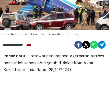
Foto: Jatuhnya Pesawat Azerbaijan di Kazakhstan (Doc. Ist.)
Radar Baru
– Pesawat penumpang Azerbaijan Airlines
hancur lebur setelah terjatuh di dekat Kota Aktau,
Kazakhstan pada Rabu (25/12/2024).