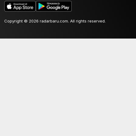
Copyright © 2026 radarbaru.com. All rights reserved.