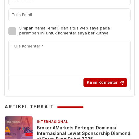
Simpan nama, email, dan situs web saya pada
peramban ini untuk komentar saya berikutnya.
ARTIKEL TERKAIT
INTERNASIONAL
24 September 2025
Broker AMarkets Pertegas Dominasi
Internasional Lewat Sponsorship Diamond
di Forex Expo Dubai 2025