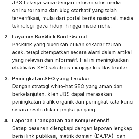
JBS bekerja sama dengan ratusan situs media
online ternama dan blog otoritatif yang telah
terverifikasi, mulai dari portal berita nasional, media
teknologi, gaya hidup, hingga media niche.
Layanan Backlink Kontekstual
Backlink yang diberikan bukan sekadar tautan
acak, tetapi ditempatkan secara alami dalam artikel
yang relevan dan informatif. Hal ini meningkatkan
efektivitas SEO sekaligus menjaga kualitas konten.
Peningkatan SEO yang Terukur
Dengan strategi white-hat SEO yang aman dan
berkelanjutan, klien JBS dapat merasakan
peningkatan trafik organik dan peringkat kata kunci
secara nyata dalam jangka panjang.
Laporan Transparan dan Komprehensif
Setiap pesanan dilengkapi dengan laporan lengkap
berisi link publikasi, metrik domain (DA/PA), dan