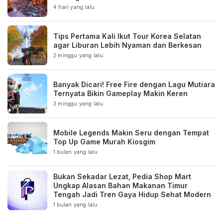
4 hari yang lalu
Tips Pertama Kali Ikut Tour Korea Selatan
agar Liburan Lebih Nyaman dan Berkesan
2 minggu yang lalu
Banyak Dicari! Free Fire dengan Lagu Mutiara
Ternyata Bikin Gameplay Makin Keren
3 minggu yang lalu
Mobile Legends Makin Seru dengan Tempat
Top Up Game Murah Kiosgim
1 bulan yang lalu
Bukan Sekadar Lezat, Pedia Shop Mart
Ungkap Alasan Bahan Makanan Timur
Tengah Jadi Tren Gaya Hidup Sehat Modern
1 bulan yang lalu