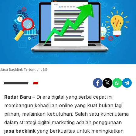
Jasa Backlink Terbaik di JBS
Radar Baru –
Di era digital yang serba cepat ini,
membangun kehadiran online yang kuat bukan lagi
pilihan, melainkan kebutuhan. Salah satu kunci utama
dalam strategi digital marketing adalah penggunaan
jasa backlink
yang berkualitas untuk meningkatkan