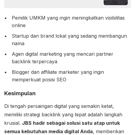
Pemilik UMKM yang ingin meningkatkan visibilitas
online
Startup dan brand lokal yang sedang membangun
nama
Agen digital marketing yang mencari partner
backlink terpercaya
Blogger dan affiliate marketer yang ingin
memperkuat posisi SEO
Kesimpulan
Di tengah persaingan digital yang semakin ketat,
memiliki strategi backlink yang tepat adalah langkah
krusial.
JBS hadir sebagai solusi satu atap untuk
semua kebutuhan media digital Anda
, memberikan