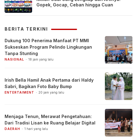
Gopek, Gocap, Ceban hingga Cuan
BERITA TERKINI
Dukung 100 Penerima Manfaat PT MMI
Sukseskan Program Pelindo Lingkungan
Tanpa Stunting
NASIONAL
18 jam yang lalu
Irish Bella Hamil Anak Pertama dari Haldy
Sabri, Bagikan Foto Baby Bump
ENTERTAIMENT
20 jam yang lalu
Menjaga Tenun, Merawat Pengetahuan:
Dari Tradisi Lisan ke Ruang Belajar Digital
DAERAH
1 hari yang lalu