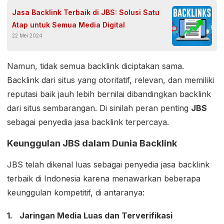
Jasa Backlink Terbaik di JBS: Solusi Satu
Atap untuk Semua Media Digital
22 Mei 2024
Namun, tidak semua backlink diciptakan sama.
Backlink dari situs yang otoritatif, relevan, dan memiliki
reputasi baik jauh lebih bernilai dibandingkan backlink
dari situs sembarangan. Di sinilah peran penting
JBS
sebagai penyedia jasa backlink terpercaya.
Keunggulan JBS dalam Dunia Backlink
JBS telah dikenal luas sebagai penyedia jasa backlink
terbaik di Indonesia karena menawarkan beberapa
keunggulan kompetitif, di antaranya:
Jaringan Media Luas dan Terverifikasi