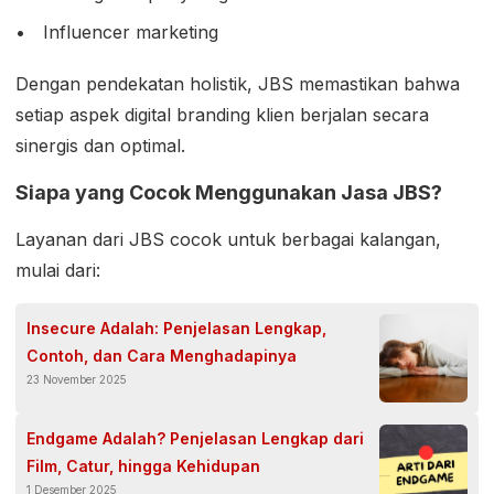
Influencer marketing
Dengan pendekatan holistik, JBS memastikan bahwa
setiap aspek digital branding klien berjalan secara
sinergis dan optimal.
Siapa yang Cocok Menggunakan Jasa JBS?
Layanan dari JBS cocok untuk berbagai kalangan,
mulai dari:
Insecure Adalah: Penjelasan Lengkap,
Contoh, dan Cara Menghadapinya
23 November 2025
Endgame Adalah? Penjelasan Lengkap dari
Film, Catur, hingga Kehidupan
1 Desember 2025