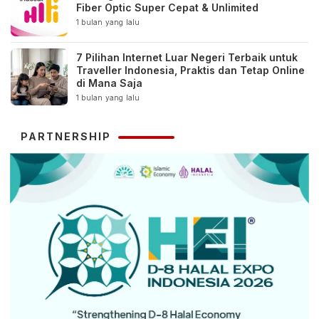
Fiber Optic Super Cepat & Unlimited
1 bulan yang lalu
7 Pilihan Internet Luar Negeri Terbaik untuk
Traveller Indonesia, Praktis dan Tetap Online
di Mana Saja
1 bulan yang lalu
PARTNERSHIP