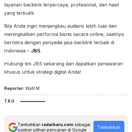
layanan backlink terpercaya, profesional, dan hasil
yang terbukti.
Bila Anda ingin menjangkau audiens lebih luas dan
meningkatkan performa bisnis secara online, saatnya
bermitra dengan penyedia jasa backlink terbaik di
Indonesia –
JBS
.
Hubungi tim JBS sekarang dan dapatkan penawaran
khusus untuk strategi digital Anda!
Reporter:
Wafil M
TAG
Tambahkan
radarbaru.com
sebagai
Tambahkan
sumber pilihan pencarian di Google