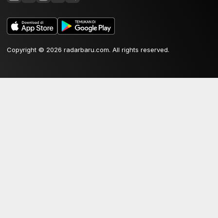
Copyright © 2026 radarbaru.com. All rights reserved.