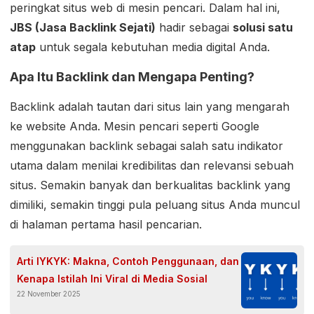
peringkat situs web di mesin pencari. Dalam hal ini,
JBS (Jasa Backlink Sejati)
hadir sebagai
solusi satu
atap
untuk segala kebutuhan media digital Anda.
Apa Itu Backlink dan Mengapa Penting?
Backlink adalah tautan dari situs lain yang mengarah
ke website Anda. Mesin pencari seperti Google
menggunakan backlink sebagai salah satu indikator
utama dalam menilai kredibilitas dan relevansi sebuah
situs. Semakin banyak dan berkualitas backlink yang
dimiliki, semakin tinggi pula peluang situs Anda muncul
di halaman pertama hasil pencarian.
Arti IYKYK: Makna, Contoh Penggunaan, dan
Kenapa Istilah Ini Viral di Media Sosial
22 November 2025