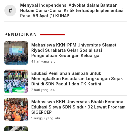
Menyoal Independensi Advokat dalam Bantuan
#
Hukum Cuma-Cuma: Kritik terhadap Implementasi
Pasal 56 Ayat (1) KUHAP
PENDIDIKAN
Mahasiswa KKN-PPM Universitas Slamet
Riyadi Surakarta Gelar Sosialisasi
Pengelolaan Keuangan Keluarga
4 hari yang lalu
Edukasi Pemilahan Sampah untuk
Meningkatkan Kesadaran Lingkungan Sejak
Dini di SDN Pacul 1 dan TK Kartini
7 hari yang lalu
Mahasiswa KKN Universitas Bhakti Kencana
Edukasi Siswa SDN Sindur 02 Lewat Program
SIGERCEP
1 minggu yang lalu