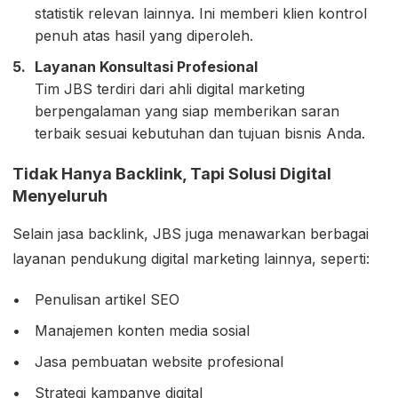
statistik relevan lainnya. Ini memberi klien kontrol
penuh atas hasil yang diperoleh.
Layanan Konsultasi Profesional
Tim JBS terdiri dari ahli digital marketing
berpengalaman yang siap memberikan saran
terbaik sesuai kebutuhan dan tujuan bisnis Anda.
Tidak Hanya Backlink, Tapi Solusi Digital
Menyeluruh
Selain jasa backlink, JBS juga menawarkan berbagai
layanan pendukung digital marketing lainnya, seperti:
Penulisan artikel SEO
Manajemen konten media sosial
Jasa pembuatan website profesional
Strategi kampanye digital