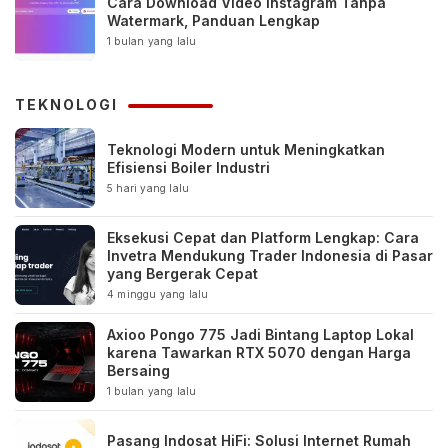
Cara Download Video Instagram Tanpa
Watermark, Panduan Lengkap
1 bulan yang lalu
TEKNOLOGI
Teknologi Modern untuk Meningkatkan
Efisiensi Boiler Industri
5 hari yang lalu
Eksekusi Cepat dan Platform Lengkap: Cara
Invetra Mendukung Trader Indonesia di Pasar
yang Bergerak Cepat
4 minggu yang lalu
Axioo Pongo 775 Jadi Bintang Laptop Lokal
karena Tawarkan RTX 5070 dengan Harga
Bersaing
1 bulan yang lalu
Pasang Indosat HiFi: Solusi Internet Rumah