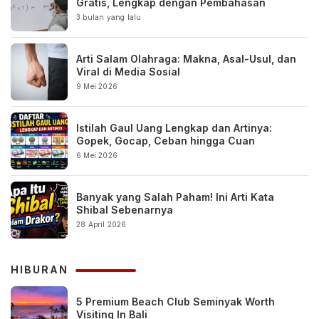
Gratis, Lengkap dengan Pembahasan
3 bulan yang lalu
Arti Salam Olahraga: Makna, Asal-Usul, dan
Viral di Media Sosial
9 Mei 2026
Istilah Gaul Uang Lengkap dan Artinya:
Gopek, Gocap, Ceban hingga Cuan
6 Mei 2026
Banyak yang Salah Paham! Ini Arti Kata
Shibal Sebenarnya
28 April 2026
HIBURAN
5 Premium Beach Club Seminyak Worth
Visiting In Bali