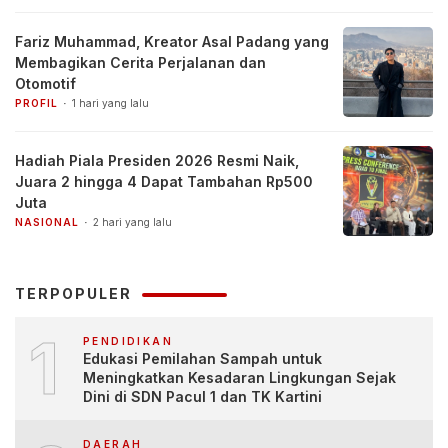
Fariz Muhammad, Kreator Asal Padang yang
Membagikan Cerita Perjalanan dan
Otomotif
PROFIL
1 hari yang lalu
Hadiah Piala Presiden 2026 Resmi Naik,
Juara 2 hingga 4 Dapat Tambahan Rp500
Juta
NASIONAL
2 hari yang lalu
TERPOPULER
1
PENDIDIKAN
Edukasi Pemilahan Sampah untuk
Meningkatkan Kesadaran Lingkungan Sejak
Dini di SDN Pacul 1 dan TK Kartini
DAERAH