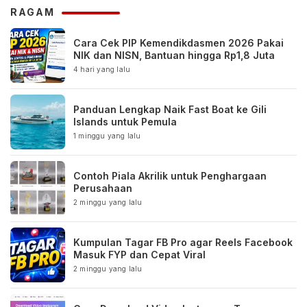
RAGAM
Cara Cek PIP Kemendikdasmen 2026 Pakai
NIK dan NISN, Bantuan hingga Rp1,8 Juta
4 hari yang lalu
Panduan Lengkap Naik Fast Boat ke Gili
Islands untuk Pemula
1 minggu yang lalu
Contoh Piala Akrilik untuk Penghargaan
Perusahaan
2 minggu yang lalu
Kumpulan Tagar FB Pro agar Reels Facebook
Masuk FYP dan Cepat Viral
2 minggu yang lalu