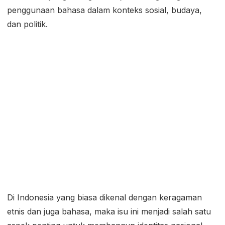
penggunaan bahasa dalam konteks sosial, budaya,
dan politik.
Di Indonesia yang biasa dikenal dengan keragaman
etnis dan juga bahasa, maka isu ini menjadi salah satu