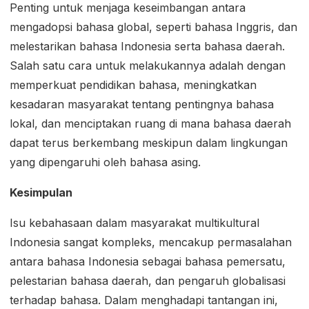
Penting untuk menjaga keseimbangan antara
mengadopsi bahasa global, seperti bahasa Inggris, dan
melestarikan bahasa Indonesia serta bahasa daerah.
Salah satu cara untuk melakukannya adalah dengan
memperkuat pendidikan bahasa, meningkatkan
kesadaran masyarakat tentang pentingnya bahasa
lokal, dan menciptakan ruang di mana bahasa daerah
dapat terus berkembang meskipun dalam lingkungan
yang dipengaruhi oleh bahasa asing.
Kesimpulan
Isu kebahasaan dalam masyarakat multikultural
Indonesia sangat kompleks, mencakup permasalahan
antara bahasa Indonesia sebagai bahasa pemersatu,
pelestarian bahasa daerah, dan pengaruh globalisasi
terhadap bahasa. Dalam menghadapi tantangan ini,