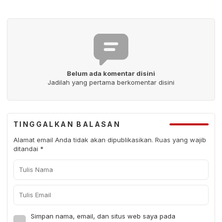
Belum ada komentar disini
Jadilah yang pertama berkomentar disini
TINGGALKAN BALASAN
Alamat email Anda tidak akan dipublikasikan.
Ruas yang wajib
ditandai
*
Simpan nama, email, dan situs web saya pada