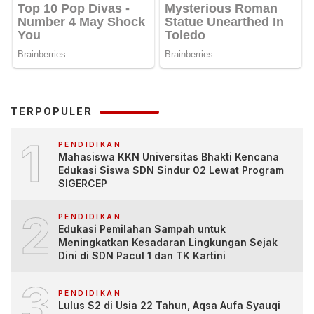
TERPOPULER
1
PENDIDIKAN
Mahasiswa KKN Universitas Bhakti Kencana
Edukasi Siswa SDN Sindur 02 Lewat Program
SIGERCEP
2
PENDIDIKAN
Edukasi Pemilahan Sampah untuk
Meningkatkan Kesadaran Lingkungan Sejak
Dini di SDN Pacul 1 dan TK Kartini
3
PENDIDIKAN
Lulus S2 di Usia 22 Tahun, Aqsa Aufa Syauqi