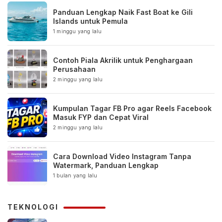
Panduan Lengkap Naik Fast Boat ke Gili
Islands untuk Pemula
1 minggu yang lalu
Contoh Piala Akrilik untuk Penghargaan
Perusahaan
2 minggu yang lalu
Kumpulan Tagar FB Pro agar Reels Facebook
Masuk FYP dan Cepat Viral
2 minggu yang lalu
Cara Download Video Instagram Tanpa
Watermark, Panduan Lengkap
1 bulan yang lalu
TEKNOLOGI