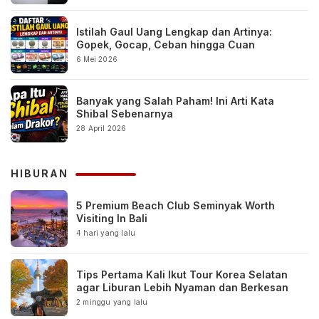
Istilah Gaul Uang Lengkap dan Artinya:
Gopek, Gocap, Ceban hingga Cuan
6 Mei 2026
Banyak yang Salah Paham! Ini Arti Kata
Shibal Sebenarnya
28 April 2026
HIBURAN
5 Premium Beach Club Seminyak Worth
Visiting In Bali
4 hari yang lalu
Tips Pertama Kali Ikut Tour Korea Selatan
agar Liburan Lebih Nyaman dan Berkesan
2 minggu yang lalu