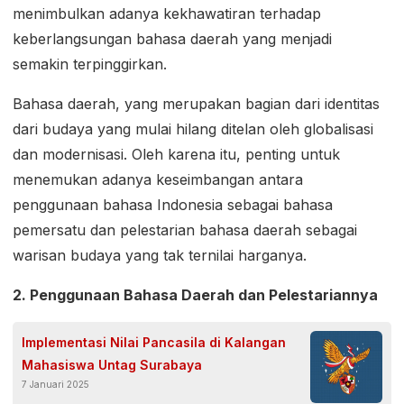
menimbulkan adanya kekhawatiran terhadap
keberlangsungan bahasa daerah yang menjadi
semakin terpinggirkan.
Bahasa daerah, yang merupakan bagian dari identitas
dari budaya yang mulai hilang ditelan oleh globalisasi
dan modernisasi. Oleh karena itu, penting untuk
menemukan adanya keseimbangan antara
penggunaan bahasa Indonesia sebagai bahasa
pemersatu dan pelestarian bahasa daerah sebagai
warisan budaya yang tak ternilai harganya.
2. Penggunaan Bahasa Daerah dan Pelestariannya
Implementasi Nilai Pancasila di Kalangan
Mahasiswa Untag Surabaya
7 Januari 2025