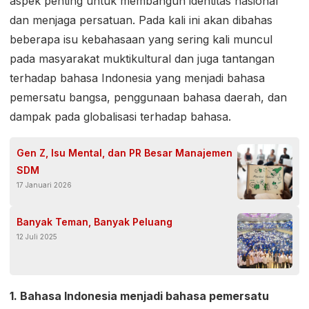
aspek penting untuk membangun identitas nasional
dan menjaga persatuan. Pada kali ini akan dibahas
beberapa isu kebahasaan yang sering kali muncul
pada masyarakat muktikultural dan juga tantangan
terhadap bahasa Indonesia yang menjadi bahasa
pemersatu bangsa, penggunaan bahasa daerah, dan
dampak pada globalisasi terhadap bahasa.
Gen Z, Isu Mental, dan PR Besar Manajemen
SDM
17 Januari 2026
Banyak Teman, Banyak Peluang
12 Juli 2025
1. Bahasa Indonesia menjadi bahasa pemersatu