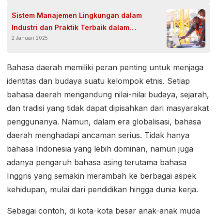
Sistem Manajemen Lingkungan dalam
Industri dan Praktik Terbaik dalam
2 Januari 2025
Tantangan di Era Modern
Bahasa daerah memiliki peran penting untuk menjaga
identitas dan budaya suatu kelompok etnis. Setiap
bahasa daerah mengandung nilai-nilai budaya, sejarah,
dan tradisi yang tidak dapat dipisahkan dari masyarakat
penggunanya. Namun, dalam era globalisasi, bahasa
daerah menghadapi ancaman serius. Tidak hanya
bahasa Indonesia yang lebih dominan, namun juga
adanya pengaruh bahasa asing terutama bahasa
Inggris yang semakin merambah ke berbagai aspek
kehidupan, mulai dari pendidikan hingga dunia kerja.
Sebagai contoh, di kota-kota besar anak-anak muda