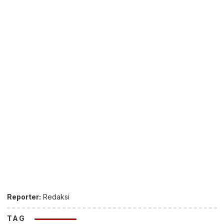
Reporter:
Redaksi
TAG