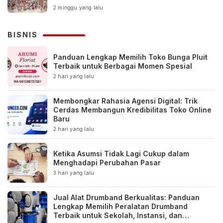
2 minggu yang lalu
BISNIS
Panduan Lengkap Memilih Toko Bunga Pluit
Terbaik untuk Berbagai Momen Spesial
2 hari yang lalu
Membongkar Rahasia Agensi Digital: Trik
Cerdas Membangun Kredibilitas Toko Online
Baru
2 hari yang lalu
Ketika Asumsi Tidak Lagi Cukup dalam
Menghadapi Perubahan Pasar
3 hari yang lalu
Jual Alat Drumband Berkualitas: Panduan
Lengkap Memilih Peralatan Drumband
Terbaik untuk Sekolah, Instansi, dan