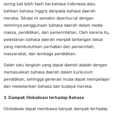
sering kali lebih fasih berbahasa Indonesia atau
bahkan bahasa Inggris daripada bahasa daerah
mereka. Situasi ini semakin diperburuk dengan
minimnya penggunaan bahasa daerah dalam media
massa, pendidikan, dan pemerintahan. Oleh karena itu,
pelestarian bahasa daerah menjadi tantangan besar
yang membutuhkan perhatian dari pemerintah,
masyarakat, dan lembaga pendidikan.
Salah satu langkah yang dapat diambil adalah dengan
memasukkan bahasa daerah dalam kurikulum
pendidikan, sehingga generasi muda dapat mempelajari
dan melestarikan bahasa dan budaya mereka.
3. Dampak Globalisasi terhadap Bahasa
Globalisasi dapat membawa banyak dampak terhadap