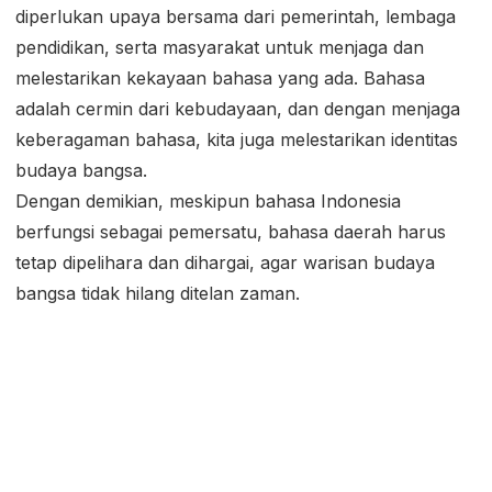
diperlukan upaya bersama dari pemerintah, lembaga
pendidikan, serta masyarakat untuk menjaga dan
melestarikan kekayaan bahasa yang ada. Bahasa
adalah cermin dari kebudayaan, dan dengan menjaga
keberagaman bahasa, kita juga melestarikan identitas
budaya bangsa.
Dengan demikian, meskipun bahasa Indonesia
berfungsi sebagai pemersatu, bahasa daerah harus
tetap dipelihara dan dihargai, agar warisan budaya
bangsa tidak hilang ditelan zaman.