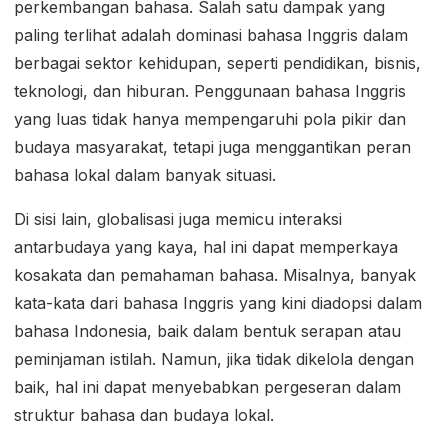
perkembangan bahasa. Salah satu dampak yang
paling terlihat adalah dominasi bahasa Inggris dalam
berbagai sektor kehidupan, seperti pendidikan, bisnis,
teknologi, dan hiburan. Penggunaan bahasa Inggris
yang luas tidak hanya mempengaruhi pola pikir dan
budaya masyarakat, tetapi juga menggantikan peran
bahasa lokal dalam banyak situasi.
Di sisi lain, globalisasi juga memicu interaksi
antarbudaya yang kaya, hal ini dapat memperkaya
kosakata dan pemahaman bahasa. Misalnya, banyak
kata-kata dari bahasa Inggris yang kini diadopsi dalam
bahasa Indonesia, baik dalam bentuk serapan atau
peminjaman istilah. Namun, jika tidak dikelola dengan
baik, hal ini dapat menyebabkan pergeseran dalam
struktur bahasa dan budaya lokal.