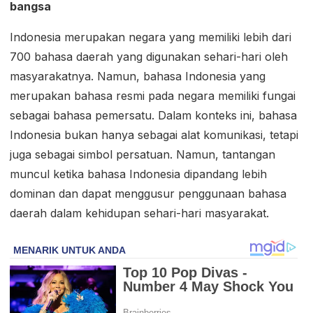
bangsa
Indonesia merupakan negara yang memiliki lebih dari
700 bahasa daerah yang digunakan sehari-hari oleh
masyarakatnya. Namun, bahasa Indonesia yang
merupakan bahasa resmi pada negara memiliki fungai
sebagai bahasa pemersatu. Dalam konteks ini, bahasa
Indonesia bukan hanya sebagai alat komunikasi, tetapi
juga sebagai simbol persatuan. Namun, tantangan
muncul ketika bahasa Indonesia dipandang lebih
dominan dan dapat menggusur penggunaan bahasa
daerah dalam kehidupan sehari-hari masyarakat.