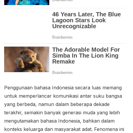
Penggunaan bahasa Indonesia secara luas memang
untuk memperlancar komunikasi antar suku bangsa
yang berbeda, namun dalam beberapa dekade
terakhir, semakin banyak generasi muda yang lebih
mengutamakan bahasa Indonesia, bahkan dalam
konteks keluarga dan masyarakat adat. Fenomena ini