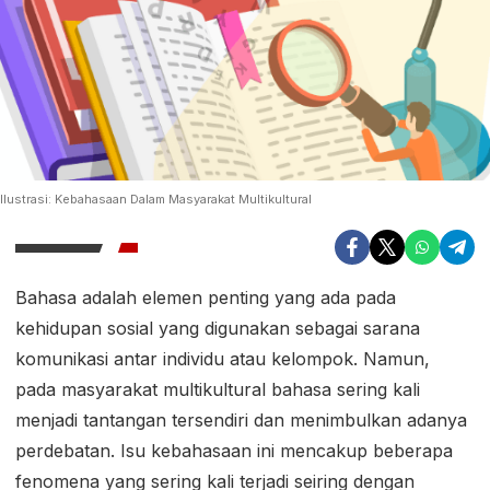
Ilustrasi: Kebahasaan Dalam Masyarakat Multikultural
Bahasa adalah elemen penting yang ada pada
kehidupan sosial yang digunakan sebagai sarana
komunikasi antar individu atau kelompok. Namun,
pada masyarakat multikultural bahasa sering kali
menjadi tantangan tersendiri dan menimbulkan adanya
perdebatan. Isu kebahasaan ini mencakup beberapa
fenomena yang sering kali terjadi seiring dengan