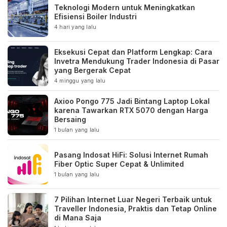
Teknologi Modern untuk Meningkatkan
Efisiensi Boiler Industri
4 hari yang lalu
Eksekusi Cepat dan Platform Lengkap: Cara
Invetra Mendukung Trader Indonesia di Pasar
yang Bergerak Cepat
4 minggu yang lalu
Axioo Pongo 775 Jadi Bintang Laptop Lokal
karena Tawarkan RTX 5070 dengan Harga
Bersaing
1 bulan yang lalu
Pasang Indosat HiFi: Solusi Internet Rumah
Fiber Optic Super Cepat & Unlimited
1 bulan yang lalu
7 Pilihan Internet Luar Negeri Terbaik untuk
Traveller Indonesia, Praktis dan Tetap Online
di Mana Saja