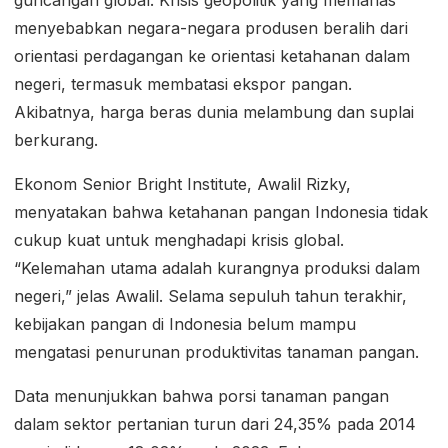
menyebabkan negara-negara produsen beralih dari
orientasi perdagangan ke orientasi ketahanan dalam
negeri, termasuk membatasi ekspor pangan.
Akibatnya, harga beras dunia melambung dan suplai
berkurang.
Ekonom Senior Bright Institute, Awalil Rizky,
menyatakan bahwa ketahanan pangan Indonesia tidak
cukup kuat untuk menghadapi krisis global.
“Kelemahan utama adalah kurangnya produksi dalam
negeri,” jelas Awalil. Selama sepuluh tahun terakhir,
kebijakan pangan di Indonesia belum mampu
mengatasi penurunan produktivitas tanaman pangan.
Data menunjukkan bahwa porsi tanaman pangan
dalam sektor pertanian turun dari 24,35% pada 2014