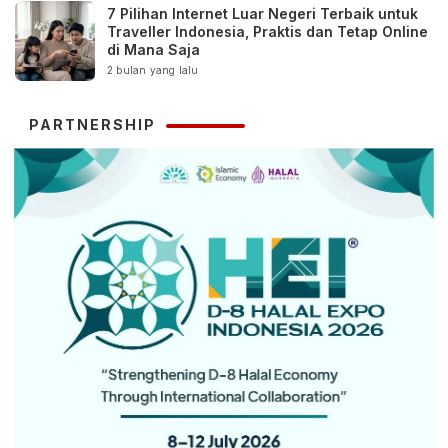
7 Pilihan Internet Luar Negeri Terbaik untuk
Traveller Indonesia, Praktis dan Tetap Online
di Mana Saja
2 bulan yang lalu
PARTNERSHIP