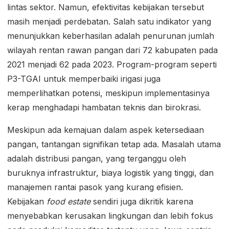
lintas sektor. Namun, efektivitas kebijakan tersebut
masih menjadi perdebatan. Salah satu indikator yang
menunjukkan keberhasilan adalah penurunan jumlah
wilayah rentan rawan pangan dari 72 kabupaten pada
2021 menjadi 62 pada 2023. Program-program seperti
P3-TGAI untuk memperbaiki irigasi juga
memperlihatkan potensi, meskipun implementasinya
kerap menghadapi hambatan teknis dan birokrasi.
Meskipun ada kemajuan dalam aspek ketersediaan
pangan, tantangan signifikan tetap ada. Masalah utama
adalah distribusi pangan, yang terganggu oleh
buruknya infrastruktur, biaya logistik yang tinggi, dan
manajemen rantai pasok yang kurang efisien.
Kebijakan
food estate
sendiri juga dikritik karena
menyebabkan kerusakan lingkungan dan lebih fokus