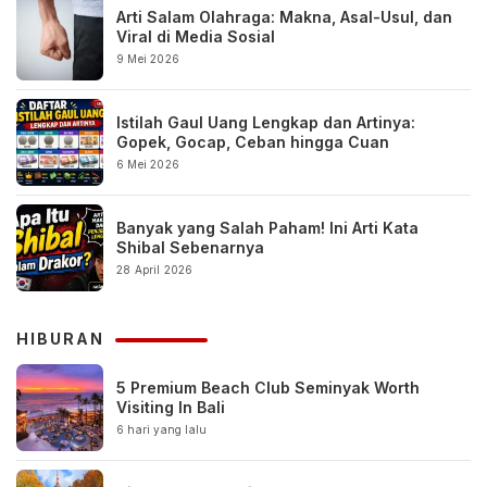
Arti Salam Olahraga: Makna, Asal-Usul, dan
Viral di Media Sosial
9 Mei 2026
Istilah Gaul Uang Lengkap dan Artinya:
Gopek, Gocap, Ceban hingga Cuan
6 Mei 2026
Banyak yang Salah Paham! Ini Arti Kata
Shibal Sebenarnya
28 April 2026
HIBURAN
5 Premium Beach Club Seminyak Worth
Visiting In Bali
6 hari yang lalu