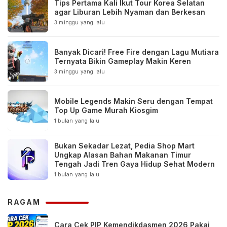
Tips Pertama Kali Ikut Tour Korea Selatan
agar Liburan Lebih Nyaman dan Berkesan
3 minggu yang lalu
Banyak Dicari! Free Fire dengan Lagu Mutiara
Ternyata Bikin Gameplay Makin Keren
3 minggu yang lalu
Mobile Legends Makin Seru dengan Tempat
Top Up Game Murah Kiosgim
1 bulan yang lalu
Bukan Sekadar Lezat, Pedia Shop Mart
Ungkap Alasan Bahan Makanan Timur
Tengah Jadi Tren Gaya Hidup Sehat Modern
1 bulan yang lalu
RAGAM
Cara Cek PIP Kemendikdasmen 2026 Pakai