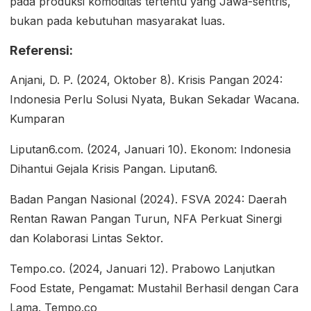
pada produksi komoditas tertentu yang Jawa-sentris,
bukan pada kebutuhan masyarakat luas.
Referensi:
Anjani, D. P. (2024, Oktober 8). Krisis Pangan 2024:
Indonesia Perlu Solusi Nyata, Bukan Sekadar Wacana.
Kumparan
Liputan6.com. (2024, Januari 10). Ekonom: Indonesia
Dihantui Gejala Krisis Pangan. Liputan6.
Badan Pangan Nasional (2024). FSVA 2024: Daerah
Rentan Rawan Pangan Turun, NFA Perkuat Sinergi
dan Kolaborasi Lintas Sektor.
Tempo.co. (2024, Januari 12). Prabowo Lanjutkan
Food Estate, Pengamat: Mustahil Berhasil dengan Cara
Lama. Tempo.co