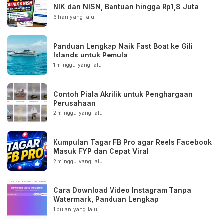
NIK dan NISN, Bantuan hingga Rp1,8 Juta
6 hari yang lalu
Panduan Lengkap Naik Fast Boat ke Gili
Islands untuk Pemula
1 minggu yang lalu
Contoh Piala Akrilik untuk Penghargaan
Perusahaan
2 minggu yang lalu
Kumpulan Tagar FB Pro agar Reels Facebook
Masuk FYP dan Cepat Viral
2 minggu yang lalu
Cara Download Video Instagram Tanpa
Watermark, Panduan Lengkap
1 bulan yang lalu