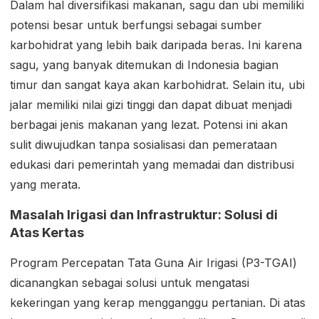
Dalam hal diversifikasi makanan, sagu dan ubi memiliki
potensi besar untuk berfungsi sebagai sumber
karbohidrat yang lebih baik daripada beras. Ini karena
sagu, yang banyak ditemukan di Indonesia bagian
timur dan sangat kaya akan karbohidrat. Selain itu, ubi
jalar memiliki nilai gizi tinggi dan dapat dibuat menjadi
berbagai jenis makanan yang lezat. Potensi ini akan
sulit diwujudkan tanpa sosialisasi dan pemerataan
edukasi dari pemerintah yang memadai dan distribusi
yang merata.
Masalah Irigasi dan Infrastruktur: Solusi di
Atas Kertas
Program Percepatan Tata Guna Air Irigasi (P3-TGAI)
dicanangkan sebagai solusi untuk mengatasi
kekeringan yang kerap mengganggu pertanian. Di atas