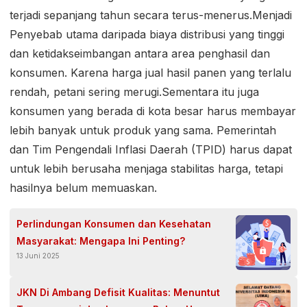
terjadi sepanjang tahun secara terus-menerus.Menjadi
Penyebab utama daripada biaya distribusi yang tinggi
dan ketidakseimbangan antara area penghasil dan
konsumen. Karena harga jual hasil panen yang terlalu
rendah, petani sering merugi.Sementara itu juga
konsumen yang berada di kota besar harus membayar
lebih banyak untuk produk yang sama. Pemerintah
dan Tim Pengendali Inflasi Daerah (TPID) harus dapat
untuk lebih berusaha menjaga stabilitas harga, tetapi
hasilnya belum memuaskan.
Perlindungan Konsumen dan Kesehatan
Masyarakat: Mengapa Ini Penting?
13 Juni 2025
JKN Di Ambang Defisit Kualitas: Menuntut