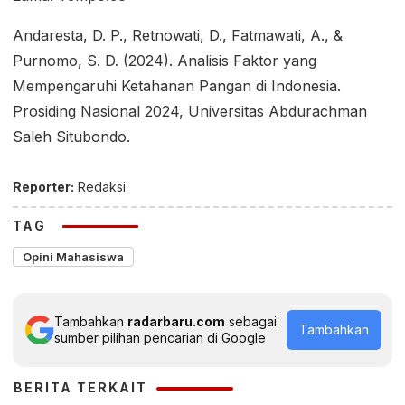
Andaresta, D. P., Retnowati, D., Fatmawati, A., &
Purnomo, S. D. (2024). Analisis Faktor yang
Mempengaruhi Ketahanan Pangan di Indonesia.
Prosiding Nasional 2024, Universitas Abdurachman
Saleh Situbondo.
Reporter:
Redaksi
TAG
Opini Mahasiswa
Tambahkan
radarbaru.com
sebagai
Tambahkan
sumber pilihan pencarian di Google
BERITA TERKAIT