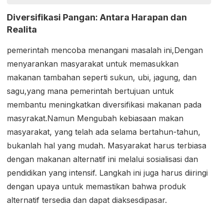
Diversifikasi Pangan: Antara Harapan dan
Realita
pemerintah mencoba menangani masalah ini,Dengan
menyarankan masyarakat untuk memasukkan
makanan tambahan seperti sukun, ubi, jagung, dan
sagu,yang mana pemerintah bertujuan untuk
membantu meningkatkan diversifikasi makanan pada
masyrakat.Namun Mengubah kebiasaan makan
masyarakat, yang telah ada selama bertahun-tahun,
bukanlah hal yang mudah. Masyarakat harus terbiasa
dengan makanan alternatif ini melalui sosialisasi dan
pendidikan yang intensif. Langkah ini juga harus diiringi
dengan upaya untuk memastikan bahwa produk
alternatif tersedia dan dapat diaksesdipasar.