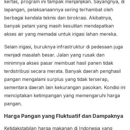
kertas, program ini tampak menjanjikan. Sayangnya, di
lapangan, pelaksanaannya sering terhambat oleh
berbagai kendala teknis dan birokrasi. Akibatnya,
banyak petani yang masih kesulitan mendapatkan
akses air yang memadai untuk irigasi lahan mereka.
Selain irigasi, buruknya infrastruktur di pedesaan juga
menjadi masalah besar. Jalan yang rusak dan
minimnya akses pasar membuat hasil panen tidak
terdistribusi secara merata. Banyak daerah penghasil
pangan mengalami surplus yang tidak terserap,
sementara daerah lain kekurangan pasokan. Kondisi ini
menciptakan ketimpangan yang memengaruhi harga
pangan.
Harga Pangan yang Fluktuatif dan Dampaknya
Ketidakstabilan harga makanan di Indonesia yang