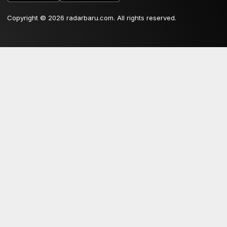
Copyright © 2026 radarbaru.com. All rights reserved.