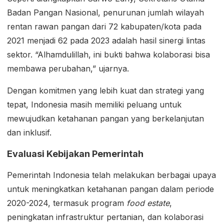
Badan Pangan Nasional, penurunan jumlah wilayah
rentan rawan pangan dari 72 kabupaten/kota pada
2021 menjadi 62 pada 2023 adalah hasil sinergi lintas
sektor. “Alhamdulillah, ini bukti bahwa kolaborasi bisa
membawa perubahan,” ujarnya.
Dengan komitmen yang lebih kuat dan strategi yang
tepat, Indonesia masih memiliki peluang untuk
mewujudkan ketahanan pangan yang berkelanjutan
dan inklusif.
Evaluasi Kebijakan Pemerintah
Pemerintah Indonesia telah melakukan berbagai upaya
untuk meningkatkan ketahanan pangan dalam periode
2020-2024, termasuk program
food estate
,
peningkatan infrastruktur pertanian, dan kolaborasi