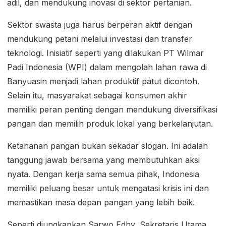
adil, dan mendukung inovasi di sektor pertanian.
Sektor swasta juga harus berperan aktif dengan
mendukung petani melalui investasi dan transfer
teknologi. Inisiatif seperti yang dilakukan PT Wilmar
Padi Indonesia (WPI) dalam mengolah lahan rawa di
Banyuasin menjadi lahan produktif patut dicontoh.
Selain itu, masyarakat sebagai konsumen akhir
memiliki peran penting dengan mendukung diversifikasi
pangan dan memilih produk lokal yang berkelanjutan.
Ketahanan pangan bukan sekadar slogan. Ini adalah
tanggung jawab bersama yang membutuhkan aksi
nyata. Dengan kerja sama semua pihak, Indonesia
memiliki peluang besar untuk mengatasi krisis ini dan
memastikan masa depan pangan yang lebih baik.
Seperti diungkapkan Sarwo Edhy, Sekretaris Utama