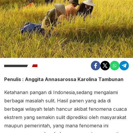
Penulis : Anggita Annasarossa Karolina Tambunan
Ketahanan pangan di Indonesia,sedang mengalami
berbagai masalah sulit. Hasil panen yang ada di
berbagai wilayah telah hancur akibat fenomena cuaca
ekstrem yang semakin sulit diprediksi oleh masyarakat
maupun pemerintah, yang mana fenomena ini