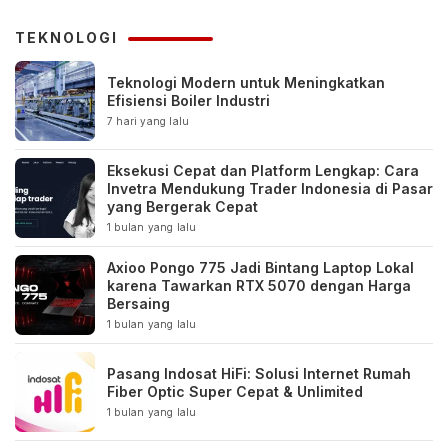
TEKNOLOGI
Teknologi Modern untuk Meningkatkan
Efisiensi Boiler Industri
7 hari yang lalu
Eksekusi Cepat dan Platform Lengkap: Cara
Invetra Mendukung Trader Indonesia di Pasar
yang Bergerak Cepat
1 bulan yang lalu
Axioo Pongo 775 Jadi Bintang Laptop Lokal
karena Tawarkan RTX 5070 dengan Harga
Bersaing
1 bulan yang lalu
Pasang Indosat HiFi: Solusi Internet Rumah
Fiber Optic Super Cepat & Unlimited
1 bulan yang lalu