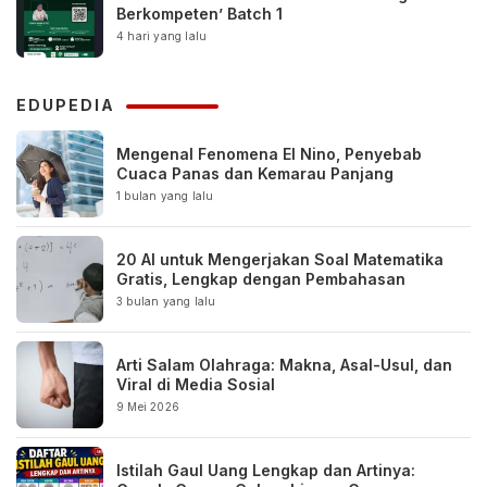
Berkompeten’ Batch 1
4 hari yang lalu
EDUPEDIA
Mengenal Fenomena El Nino, Penyebab
Cuaca Panas dan Kemarau Panjang
1 bulan yang lalu
20 AI untuk Mengerjakan Soal Matematika
Gratis, Lengkap dengan Pembahasan
3 bulan yang lalu
Arti Salam Olahraga: Makna, Asal-Usul, dan
Viral di Media Sosial
9 Mei 2026
Istilah Gaul Uang Lengkap dan Artinya: