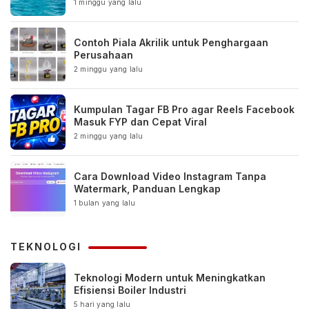
1 minggu yang lalu
Contoh Piala Akrilik untuk Penghargaan
Perusahaan
2 minggu yang lalu
Kumpulan Tagar FB Pro agar Reels Facebook
Masuk FYP dan Cepat Viral
2 minggu yang lalu
Cara Download Video Instagram Tanpa
Watermark, Panduan Lengkap
1 bulan yang lalu
TEKNOLOGI
Teknologi Modern untuk Meningkatkan
Efisiensi Boiler Industri
5 hari yang lalu