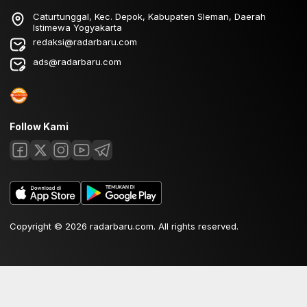
Caturtunggal, Kec. Depok, Kabupaten Sleman, Daerah
Istimewa Yogyakarta
redaksi@radarbaru.com
ads@radarbaru.com
Follow Kami
Copyright © 2026 radarbaru.com. All rights reserved.