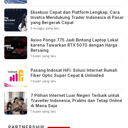
Eksekusi Cepat dan Platform Lengkap: Cara
Invetra Mendukung Trader Indonesia di Pasar
yang Bergerak Cepat
4 minggu yang lalu
Axioo Pongo 775 Jadi Bintang Laptop Lokal
karena Tawarkan RTX 5070 dengan Harga
Bersaing
1 bulan yang lalu
Pasang Indosat HiFi: Solusi Internet Rumah
Fiber Optic Super Cepat & Unlimited
1 bulan yang lalu
7 Pilihan Internet Luar Negeri Terbaik untuk
Traveller Indonesia, Praktis dan Tetap Online
di Mana Saja
1 bulan yang lalu
PARTNERSHIP