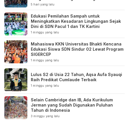
5 hari yang lalu
Edukasi Pemilahan Sampah untuk
Meningkatkan Kesadaran Lingkungan Sejak
Dini di SDN Pacul 1 dan TK Kartini
1 minggu yang lalu
Mahasiswa KKN Universitas Bhakti Kencana
Edukasi Siswa SDN Sindur 02 Lewat Program
SIGERCEP
1 minggu yang lalu
Lulus S2 di Usia 22 Tahun, Aqsa Aufa Syauqi
Raih Predikat Cumlaude Terbaik
1 minggu yang lalu
Selain Cambridge dan IB, Ada Kurikulum
Jerman yang Sudah Digunakan Puluhan
Tahun di Indonesia
3 minggu yang lalu