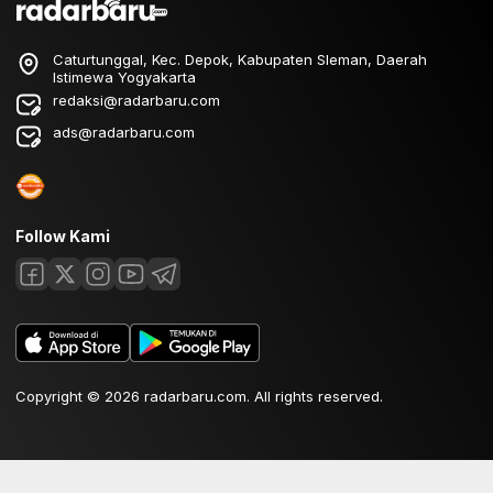
Caturtunggal, Kec. Depok, Kabupaten Sleman, Daerah
Istimewa Yogyakarta
redaksi@radarbaru.com
ads@radarbaru.com
Follow Kami
Copyright © 2026 radarbaru.com. All rights reserved.