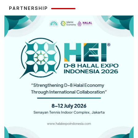
PARTNERSHIP