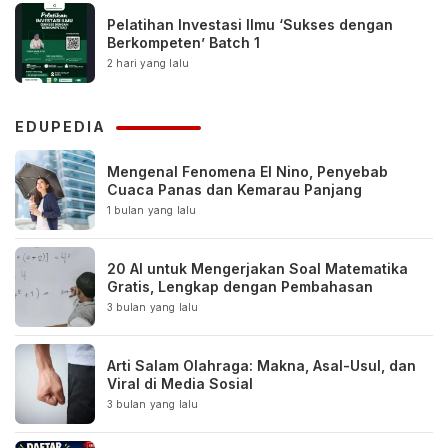
Pelatihan Investasi Ilmu ‘Sukses dengan
Berkompeten’ Batch 1
2 hari yang lalu
EDUPEDIA
Mengenal Fenomena El Nino, Penyebab
Cuaca Panas dan Kemarau Panjang
1 bulan yang lalu
20 AI untuk Mengerjakan Soal Matematika
Gratis, Lengkap dengan Pembahasan
3 bulan yang lalu
Arti Salam Olahraga: Makna, Asal-Usul, dan
Viral di Media Sosial
3 bulan yang lalu