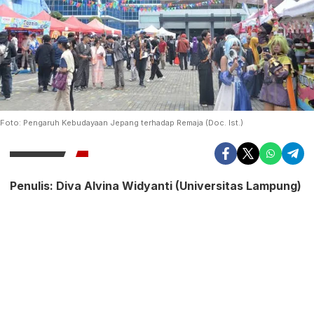
Foto: Pengaruh Kebudayaan Jepang terhadap Remaja (Doc. Ist.)
Penulis: Diva Alvina Widyanti (Universitas Lampung)