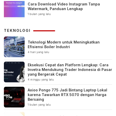
Cara Download Video Instagram Tanpa
Watermark, Panduan Lengkap
1 bulan yang lalu
TEKNOLOGI
Teknologi Modern untuk Meningkatkan
Efisiensi Boiler Industri
4 hari yang lalu
Eksekusi Cepat dan Platform Lengkap: Cara
Invetra Mendukung Trader Indonesia di Pasar
yang Bergerak Cepat
4 minggu yang lalu
Axioo Pongo 775 Jadi Bintang Laptop Lokal
karena Tawarkan RTX 5070 dengan Harga
Bersaing
1 bulan yang lalu