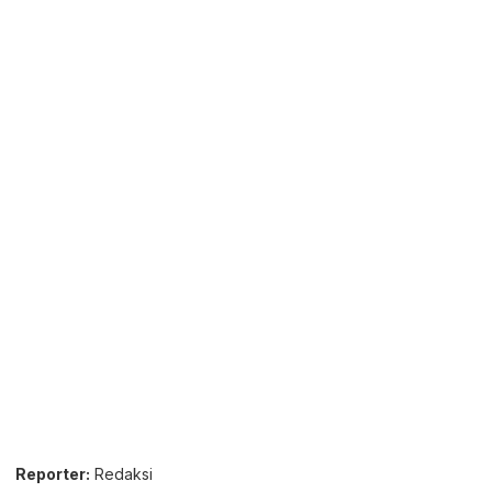
Reporter:
Redaksi