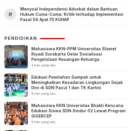
Menyoal Independensi Advokat dalam Bantuan
#
Hukum Cuma-Cuma: Kritik terhadap Implementasi
Pasal 56 Ayat (1) KUHAP
PENDIDIKAN
Mahasiswa KKN-PPM Universitas Slamet
Riyadi Surakarta Gelar Sosialisasi
Pengelolaan Keuangan Keluarga
4 hari yang lalu
Edukasi Pemilahan Sampah untuk
Meningkatkan Kesadaran Lingkungan Sejak
Dini di SDN Pacul 1 dan TK Kartini
6 hari yang lalu
Mahasiswa KKN Universitas Bhakti Kencana
Edukasi Siswa SDN Sindur 02 Lewat Program
SIGERCEP
6 hari yang lalu