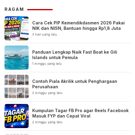
RAGAM
Cara Cek PIP Kemendikdasmen 2026 Pakai
NIK dan NISN, Bantuan hingga Rp1,8 Juta
3 hari yang lalu
Panduan Lengkap Naik Fast Boat ke Gili
Islands untuk Pemula
1 minggu yang lalu
Contoh Piala Akrilik untuk Penghargaan
Perusahaan
2 minggu yang lalu
Kumpulan Tagar FB Pro agar Reels Facebook
Masuk FYP dan Cepat Viral
2 minggu yang lalu