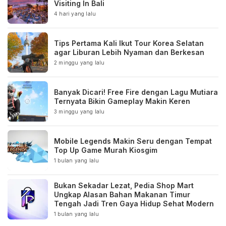
Visiting In Bali
4 hari yang lalu
Tips Pertama Kali Ikut Tour Korea Selatan
agar Liburan Lebih Nyaman dan Berkesan
2 minggu yang lalu
Banyak Dicari! Free Fire dengan Lagu Mutiara
Ternyata Bikin Gameplay Makin Keren
3 minggu yang lalu
Mobile Legends Makin Seru dengan Tempat
Top Up Game Murah Kiosgim
1 bulan yang lalu
Bukan Sekadar Lezat, Pedia Shop Mart
Ungkap Alasan Bahan Makanan Timur
Tengah Jadi Tren Gaya Hidup Sehat Modern
1 bulan yang lalu