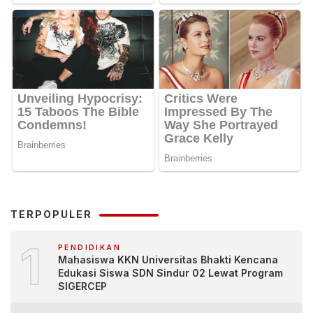
TERPOPULER
1
PENDIDIKAN
Mahasiswa KKN Universitas Bhakti Kencana
Edukasi Siswa SDN Sindur 02 Lewat Program
SIGERCEP