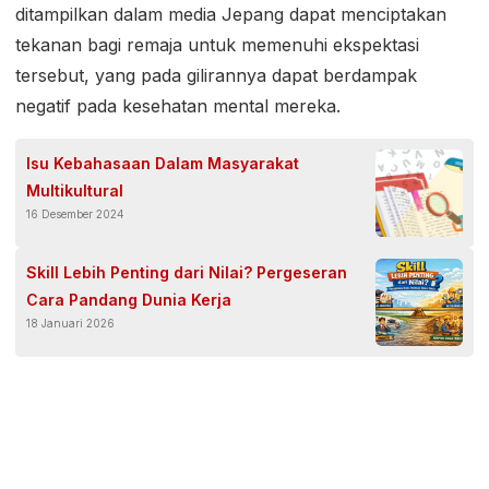
ditampilkan dalam media Jepang dapat menciptakan
tekanan bagi remaja untuk memenuhi ekspektasi
tersebut, yang pada gilirannya dapat berdampak
negatif pada kesehatan mental mereka.
Isu Kebahasaan Dalam Masyarakat
Multikultural
16 Desember 2024
Skill Lebih Penting dari Nilai? Pergeseran
Cara Pandang Dunia Kerja
18 Januari 2026