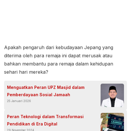
Apakah pengaruh dari kebudayaan Jepang yang
diterima oleh para remaja ini dapat merusak atau
bahkan membantu para remaja dalam kehidupan
sehari hari mereka?
Menguatkan Peran UPZ Masjid dalam
Pemberdayaan Sosial Jamaah
25 Januari 2026
Peran Teknologi dalam Transformasi
Pendidikan di Era Digital
29 November 2024