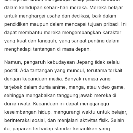
dalam kehidupan sehari-hari mereka. Mereka belajar
untuk menghargai usaha dan dedikasi, baik dalam
pendidikan maupun dalam mencapai tujuan pribadi. Ini
dapat membantu mereka mengembangkan karakter
yang kuat dan tangguh, yang sangat penting dalam
menghadapi tantangan di masa depan.
Namun, pengaruh kebudayaan Jepang tidak selalu
positif. Ada tantangan yang muncul, terutama terkait
dengan kecanduan media. Banyak remaja yang
terjebak dalam dunia anime, manga, atau video game,
sehingga mengabaikan tanggung jawab mereka di
dunia nyata. Kecanduan ini dapat mengganggu
keseimbangan hidup, mengurangi waktu untuk belajar,
berinteraksi sosial, dan menjalani aktivitas fisik. Selain
itu, paparan terhadap standar kecantikan yang