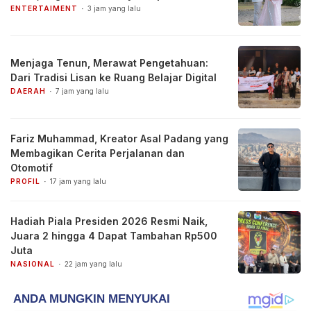
ENTERTAIMENT
3 jam yang lalu
Menjaga Tenun, Merawat Pengetahuan:
Dari Tradisi Lisan ke Ruang Belajar Digital
DAERAH
7 jam yang lalu
Fariz Muhammad, Kreator Asal Padang yang
Membagikan Cerita Perjalanan dan
Otomotif
PROFIL
17 jam yang lalu
Hadiah Piala Presiden 2026 Resmi Naik,
Juara 2 hingga 4 Dapat Tambahan Rp500
Juta
NASIONAL
22 jam yang lalu