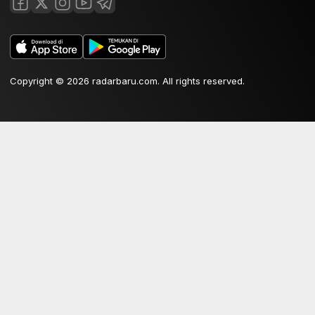
Copyright © 2026 radarbaru.com. All rights reserved.