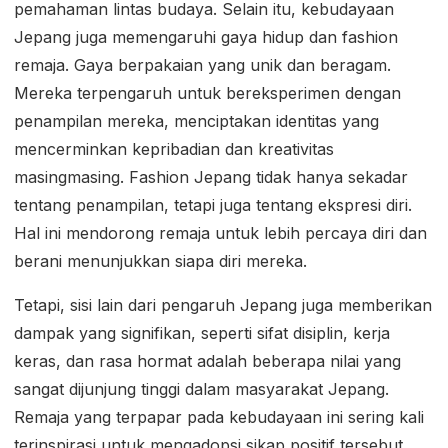
pemahaman lintas budaya. Selain itu, kebudayaan
Jepang juga memengaruhi gaya hidup dan fashion
remaja. Gaya berpakaian yang unik dan beragam.
Mereka terpengaruh untuk bereksperimen dengan
penampilan mereka, menciptakan identitas yang
mencerminkan kepribadian dan kreativitas
masingmasing. Fashion Jepang tidak hanya sekadar
tentang penampilan, tetapi juga tentang ekspresi diri.
Hal ini mendorong remaja untuk lebih percaya diri dan
berani menunjukkan siapa diri mereka.
Tetapi, sisi lain dari pengaruh Jepang juga memberikan
dampak yang signifikan, seperti sifat disiplin, kerja
keras, dan rasa hormat adalah beberapa nilai yang
sangat dijunjung tinggi dalam masyarakat Jepang.
Remaja yang terpapar pada kebudayaan ini sering kali
terinspirasi untuk mengadopsi sikap positif tersebut