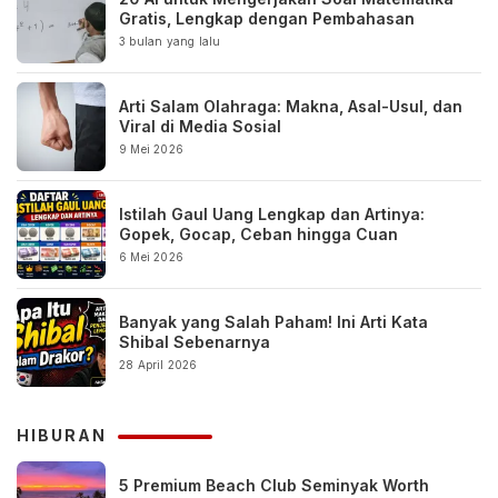
Gratis, Lengkap dengan Pembahasan
3 bulan yang lalu
Arti Salam Olahraga: Makna, Asal-Usul, dan
Viral di Media Sosial
9 Mei 2026
Istilah Gaul Uang Lengkap dan Artinya:
Gopek, Gocap, Ceban hingga Cuan
6 Mei 2026
Banyak yang Salah Paham! Ini Arti Kata
Shibal Sebenarnya
28 April 2026
HIBURAN
5 Premium Beach Club Seminyak Worth