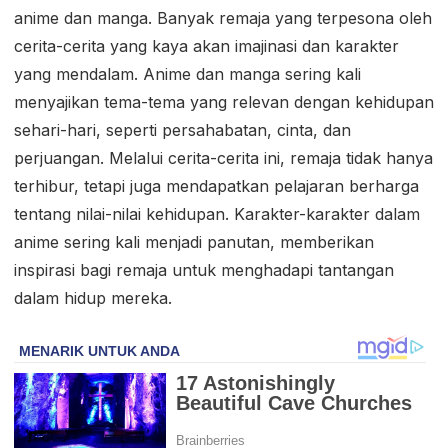
anime dan manga. Banyak remaja yang terpesona oleh
cerita-cerita yang kaya akan imajinasi dan karakter
yang mendalam. Anime dan manga sering kali
menyajikan tema-tema yang relevan dengan kehidupan
sehari-hari, seperti persahabatan, cinta, dan
perjuangan. Melalui cerita-cerita ini, remaja tidak hanya
terhibur, tetapi juga mendapatkan pelajaran berharga
tentang nilai-nilai kehidupan. Karakter-karakter dalam
anime sering kali menjadi panutan, memberikan
inspirasi bagi remaja untuk menghadapi tantangan
dalam hidup mereka.