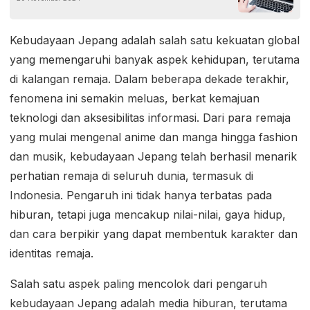
Kebudayaan Jepang adalah salah satu kekuatan global
yang memengaruhi banyak aspek kehidupan, terutama
di kalangan remaja. Dalam beberapa dekade terakhir,
fenomena ini semakin meluas, berkat kemajuan
teknologi dan aksesibilitas informasi. Dari para remaja
yang mulai mengenal anime dan manga hingga fashion
dan musik, kebudayaan Jepang telah berhasil menarik
perhatian remaja di seluruh dunia, termasuk di
Indonesia. Pengaruh ini tidak hanya terbatas pada
hiburan, tetapi juga mencakup nilai-nilai, gaya hidup,
dan cara berpikir yang dapat membentuk karakter dan
identitas remaja.
Salah satu aspek paling mencolok dari pengaruh
kebudayaan Jepang adalah media hiburan, terutama