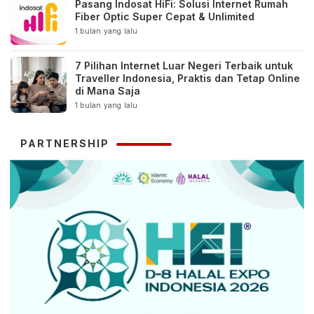
Pasang Indosat HiFi: Solusi Internet Rumah
Fiber Optic Super Cepat & Unlimited
1 bulan yang lalu
7 Pilihan Internet Luar Negeri Terbaik untuk
Traveller Indonesia, Praktis dan Tetap Online
di Mana Saja
1 bulan yang lalu
PARTNERSHIP