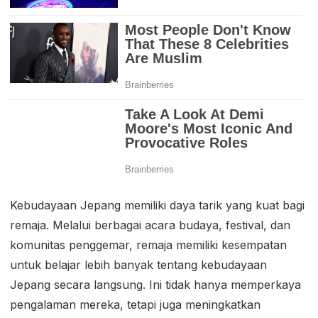
Kebudayaan Jepang memiliki daya tarik yang kuat bagi
remaja. Melalui berbagai acara budaya, festival, dan
komunitas penggemar, remaja memiliki kesempatan
untuk belajar lebih banyak tentang kebudayaan
Jepang secara langsung. Ini tidak hanya memperkaya
pengalaman mereka, tetapi juga meningkatkan