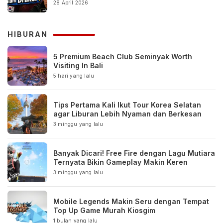
28 April 2026
HIBURAN
5 Premium Beach Club Seminyak Worth
Visiting In Bali
5 hari yang lalu
Tips Pertama Kali Ikut Tour Korea Selatan
agar Liburan Lebih Nyaman dan Berkesan
3 minggu yang lalu
Banyak Dicari! Free Fire dengan Lagu Mutiara
Ternyata Bikin Gameplay Makin Keren
3 minggu yang lalu
Mobile Legends Makin Seru dengan Tempat
Top Up Game Murah Kiosgim
1 bulan yang lalu