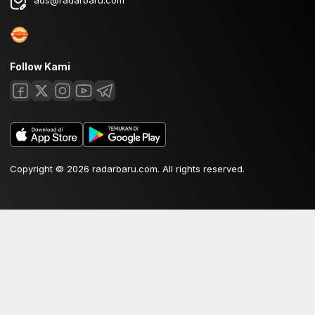
Follow Kami
Copyright © 2026 radarbaru.com. All rights reserved.