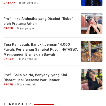
DAERAH
13 jam yang lalu
Profil Inka Andestha yang Disebut “Bebe”
oleh Pratama Arhan
PROFIL
17 jam yang lalu
Tiga Kali Jatuh, Bangkit dengan 14.000
Puyuh: Perjalanan Sahabat Puyuh HATASWA
Membangun Bisnis dari Bawah
DAERAH
18 jam yang lalu
Profil Baila No Na, Penyanyi yang Kini
Disorot usai Bersama Ivar Jenner
PROFIL
18 jam yang lalu
TERPOPULER