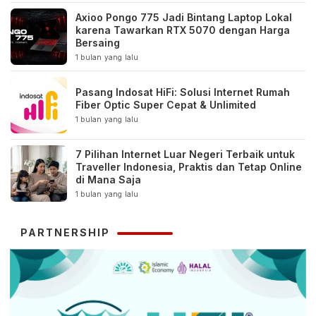
Axioo Pongo 775 Jadi Bintang Laptop Lokal
karena Tawarkan RTX 5070 dengan Harga
Bersaing
1 bulan yang lalu
Pasang Indosat HiFi: Solusi Internet Rumah
Fiber Optic Super Cepat & Unlimited
1 bulan yang lalu
7 Pilihan Internet Luar Negeri Terbaik untuk
Traveller Indonesia, Praktis dan Tetap Online
di Mana Saja
1 bulan yang lalu
PARTNERSHIP