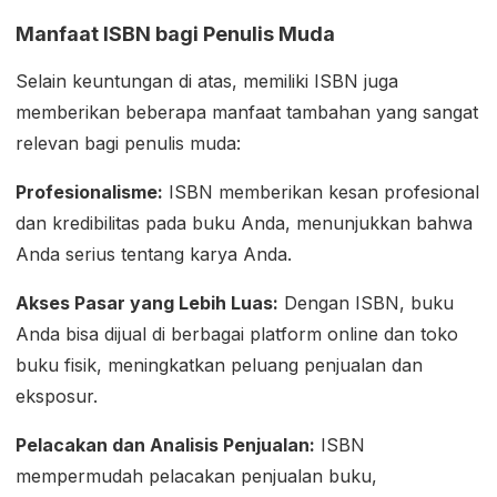
Manfaat ISBN bagi Penulis Muda
Selain keuntungan di atas, memiliki ISBN juga
memberikan beberapa manfaat tambahan yang sangat
relevan bagi penulis muda:
Profesionalisme:
ISBN memberikan kesan profesional
dan kredibilitas pada buku Anda, menunjukkan bahwa
Anda serius tentang karya Anda.
Akses Pasar yang Lebih Luas:
Dengan ISBN, buku
Anda bisa dijual di berbagai platform online dan toko
buku fisik, meningkatkan peluang penjualan dan
eksposur.
Pelacakan dan Analisis Penjualan:
ISBN
mempermudah pelacakan penjualan buku,