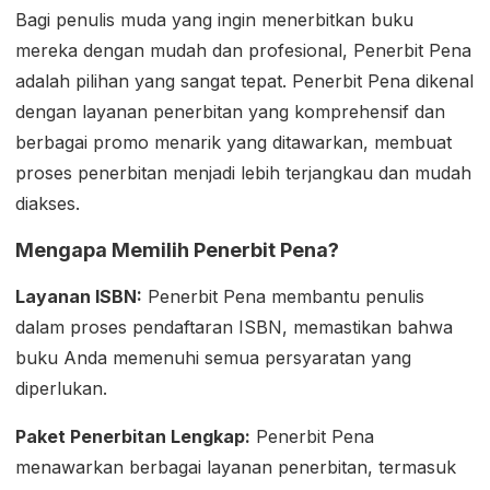
Bagi penulis muda yang ingin menerbitkan buku
mereka dengan mudah dan profesional, Penerbit Pena
adalah pilihan yang sangat tepat. Penerbit Pena dikenal
dengan layanan penerbitan yang komprehensif dan
berbagai promo menarik yang ditawarkan, membuat
proses penerbitan menjadi lebih terjangkau dan mudah
diakses.
Mengapa Memilih Penerbit Pena?
Layanan ISBN:
Penerbit Pena membantu penulis
dalam proses pendaftaran ISBN, memastikan bahwa
buku Anda memenuhi semua persyaratan yang
diperlukan.
Paket Penerbitan Lengkap:
Penerbit Pena
menawarkan berbagai layanan penerbitan, termasuk