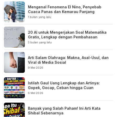
Mengenal Fenomena El Nino, Penyebab
Cuaca Panas dan Kemarau Panjang
1 bulan yang lalu
20 AI untuk Mengerjakan Soal Matematika
Gratis, Lengkap dengan Pembahasan
3 bulan yang lalu
Arti Salam Olahraga: Makna, Asal-Usul, dan
Viral di Media Sosial
9 Mei 2026
Istilah Gaul Uang Lengkap dan Artinya:
Gopek, Gocap, Ceban hingga Cuan
6 Mei 2026
Banyak yang Salah Paham! Ini Arti Kata
Shibal Sebenarnya