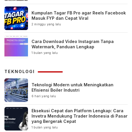
Kumpulan Tagar FB Pro agar Reels Facebook
Masuk FYP dan Cepat Viral
2 minggu yang lalu
Cara Download Video Instagram Tanpa
Watermark, Panduan Lengkap
1 bulan yang lalu
TEKNOLOGI
Teknologi Modern untuk Meningkatkan
Efisiensi Boiler Industri
6 hari yang lalu
Eksekusi Cepat dan Platform Lengkap: Cara
Invetra Mendukung Trader Indonesia di Pasar
yang Bergerak Cepat
1 bulan yang lalu