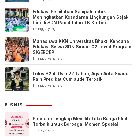
Edukasi Pemilahan Sampah untuk
Meningkatkan Kesadaran Lingkungan Sejak
Dini di SDN Pacul 1 dan TK Kartini
1 minggu yang lalu
Mahasiswa KKN Universitas Bhakti Kencana
Edukasi Siswa SDN Sindur 02 Lewat Program
SIGERCEP
1 minggu yang lalu
Lulus S2 di Usia 22 Tahun, Aqsa Aufa Syauqi
Raih Predikat Cumlaude Terbaik
1 minggu yang lalu
BISNIS
Panduan Lengkap Memilih Toko Bunga Pluit
Terbaik untuk Berbagai Momen Spesial
3 hari yang lalu