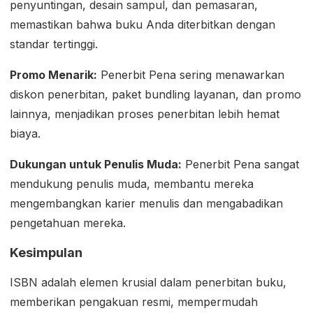
penyuntingan, desain sampul, dan pemasaran,
memastikan bahwa buku Anda diterbitkan dengan
standar tertinggi.
Promo Menarik:
Penerbit Pena sering menawarkan
diskon penerbitan, paket bundling layanan, dan promo
lainnya, menjadikan proses penerbitan lebih hemat
biaya.
Dukungan untuk Penulis Muda:
Penerbit Pena sangat
mendukung penulis muda, membantu mereka
mengembangkan karier menulis dan mengabadikan
pengetahuan mereka.
Kesimpulan
ISBN adalah elemen krusial dalam penerbitan buku,
memberikan pengakuan resmi, mempermudah