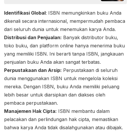
Identifikasi Global
: ISBN memungkinkan buku Anda
dikenali secara internasional, mempermudah pembaca
dari seluruh dunia untuk menemukan karya Anda.
Distribusi dan Penjualan:
Banyak distributor buku,
toko buku, dan platform online hanya menerima buku
yang memiliki ISBN. Ini berarti tanpa ISBN, jangkauan
penjualan buku Anda akan sangat terbatas.
Perpustakaan dan Arsip:
Perpustakaan di seluruh
dunia menggunakan ISBN untuk mengelola koleksi
mereka. Dengan ISBN, buku Anda memiliki peluang
lebih besar untuk diarsipkan dan diakses oleh
pembaca perpustakaan.
Manajemen Hak Cipta:
ISBN membantu dalam
pelacakan dan perlindungan hak cipta, memastikan
bahwa karya Anda tidak disalahgunakan atau dibajak.