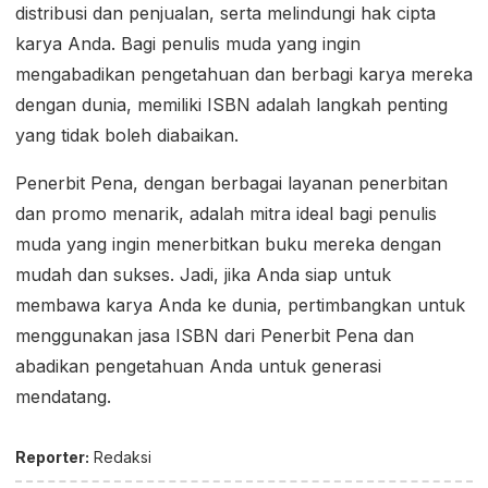
distribusi dan penjualan, serta melindungi hak cipta
karya Anda. Bagi penulis muda yang ingin
mengabadikan pengetahuan dan berbagi karya mereka
dengan dunia, memiliki ISBN adalah langkah penting
yang tidak boleh diabaikan.
Penerbit Pena, dengan berbagai layanan penerbitan
dan promo menarik, adalah mitra ideal bagi penulis
muda yang ingin menerbitkan buku mereka dengan
mudah dan sukses. Jadi, jika Anda siap untuk
membawa karya Anda ke dunia, pertimbangkan untuk
menggunakan jasa ISBN dari Penerbit Pena dan
abadikan pengetahuan Anda untuk generasi
mendatang.
Reporter:
Redaksi