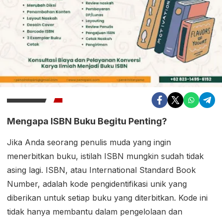
Mengapa ISBN Buku Begitu Penting?
Jika Anda seorang penulis muda yang ingin
menerbitkan buku, istilah ISBN mungkin sudah tidak
asing lagi. ISBN, atau International Standard Book
Number, adalah kode pengidentifikasi unik yang
diberikan untuk setiap buku yang diterbitkan. Kode ini
tidak hanya membantu dalam pengelolaan dan