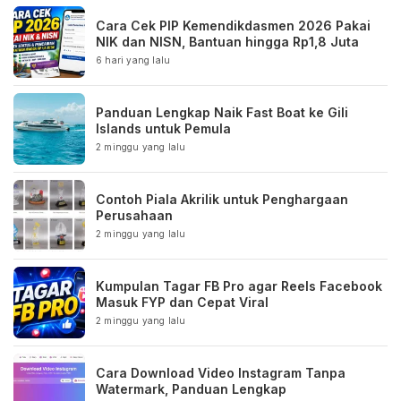
Cara Cek PIP Kemendikdasmen 2026 Pakai
NIK dan NISN, Bantuan hingga Rp1,8 Juta
6 hari yang lalu
Panduan Lengkap Naik Fast Boat ke Gili
Islands untuk Pemula
2 minggu yang lalu
Contoh Piala Akrilik untuk Penghargaan
Perusahaan
2 minggu yang lalu
Kumpulan Tagar FB Pro agar Reels Facebook
Masuk FYP dan Cepat Viral
2 minggu yang lalu
Cara Download Video Instagram Tanpa
Watermark, Panduan Lengkap