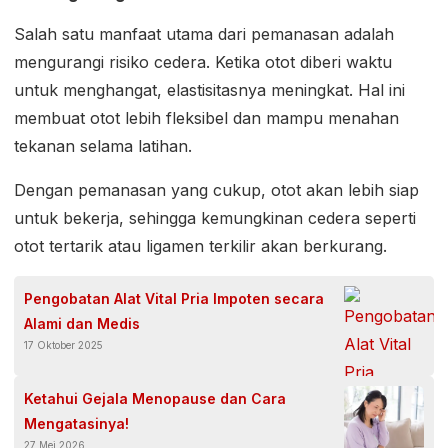
Salah satu manfaat utama dari pemanasan adalah
mengurangi risiko cedera. Ketika otot diberi waktu
untuk menghangat, elastisitasnya meningkat. Hal ini
membuat otot lebih fleksibel dan mampu menahan
tekanan selama latihan.
Dengan pemanasan yang cukup, otot akan lebih siap
untuk bekerja, sehingga kemungkinan cedera seperti
otot tertarik atau ligamen terkilir akan berkurang.
Pengobatan Alat Vital Pria Impoten secara
Alami dan Medis
17 Oktober 2025
Ketahui Gejala Menopause dan Cara
Mengatasinya!
27 Mei 2026