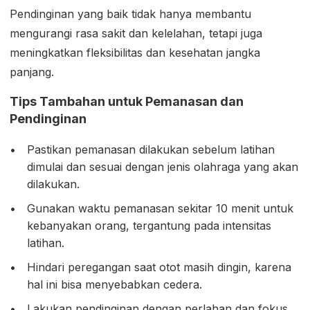
Pendinginan yang baik tidak hanya membantu
mengurangi rasa sakit dan kelelahan, tetapi juga
meningkatkan fleksibilitas dan kesehatan jangka
panjang.
Tips Tambahan untuk Pemanasan dan
Pendinginan
Pastikan pemanasan dilakukan sebelum latihan
dimulai dan sesuai dengan jenis olahraga yang akan
dilakukan.
Gunakan waktu pemanasan sekitar 10 menit untuk
kebanyakan orang, tergantung pada intensitas
latihan.
Hindari peregangan saat otot masih dingin, karena
hal ini bisa menyebabkan cedera.
Lakukan pendinginan dengan perlahan dan fokus