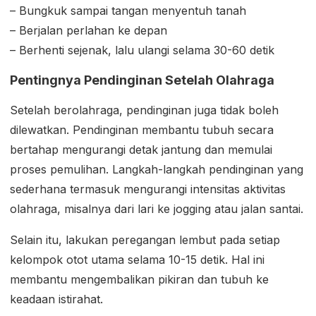
– Bungkuk sampai tangan menyentuh tanah
– Berjalan perlahan ke depan
– Berhenti sejenak, lalu ulangi selama 30-60 detik
Pentingnya Pendinginan Setelah Olahraga
Setelah berolahraga, pendinginan juga tidak boleh
dilewatkan. Pendinginan membantu tubuh secara
bertahap mengurangi detak jantung dan memulai
proses pemulihan. Langkah-langkah pendinginan yang
sederhana termasuk mengurangi intensitas aktivitas
olahraga, misalnya dari lari ke jogging atau jalan santai.
Selain itu, lakukan peregangan lembut pada setiap
kelompok otot utama selama 10-15 detik. Hal ini
membantu mengembalikan pikiran dan tubuh ke
keadaan istirahat.