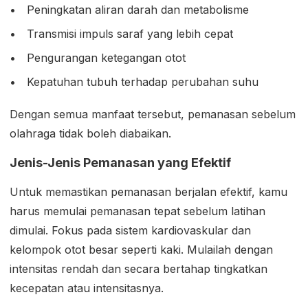
Peningkatan aliran darah dan metabolisme
Transmisi impuls saraf yang lebih cepat
Pengurangan ketegangan otot
Kepatuhan tubuh terhadap perubahan suhu
Dengan semua manfaat tersebut, pemanasan sebelum
olahraga tidak boleh diabaikan.
Jenis-Jenis Pemanasan yang Efektif
Untuk memastikan pemanasan berjalan efektif, kamu
harus memulai pemanasan tepat sebelum latihan
dimulai. Fokus pada sistem kardiovaskular dan
kelompok otot besar seperti kaki. Mulailah dengan
intensitas rendah dan secara bertahap tingkatkan
kecepatan atau intensitasnya.