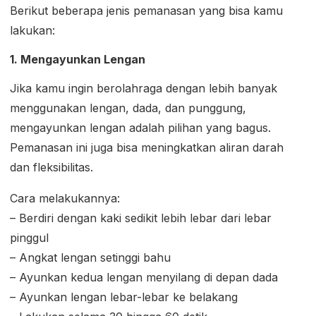
Berikut beberapa jenis pemanasan yang bisa kamu
lakukan:
1. Mengayunkan Lengan
Jika kamu ingin berolahraga dengan lebih banyak
menggunakan lengan, dada, dan punggung,
mengayunkan lengan adalah pilihan yang bagus.
Pemanasan ini juga bisa meningkatkan aliran darah
dan fleksibilitas.
Cara melakukannya:
– Berdiri dengan kaki sedikit lebih lebar dari lebar
pinggul
– Angkat lengan setinggi bahu
– Ayunkan kedua lengan menyilang di depan dada
– Ayunkan lengan lebar-lebar ke belakang