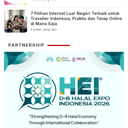
7 Pilihan Internet Luar Negeri Terbaik untuk
Traveller Indonesia, Praktis dan Tetap Online
di Mana Saja
2 bulan yang lalu
PARTNERSHIP