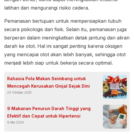
latihan dan mengurangi risiko cedera.
Pemanasan bertujuan untuk mempersiapkan tubuh
secara psikologis dan fisik. Selain itu, pemanasan juga
berperan dalam meningkatkan detak jantung dan aliran
darah ke otot. Hal ini sangat penting karena oksigen
yang mencapai otot akan lebih banyak, sehingga otot
menjadi lebih siap untuk bekerja secara optimal.
Rahasia Pola Makan Seimbang untuk
Mencegah Kerusakan Ginjal Sejak Dini
24 Oktober 2025
9 Makanan Penurun Darah Tinggi yang
Efektif dan Cepat untuk Hipertensi
8 Mei 2026