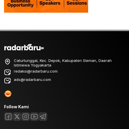
Caturtunggal, Kec. Depok, Kabupaten Sleman, Daerah
Istimewa Yogyakarta
redaksi@radarbaru.com
ads@radarbaru.com
Follow Kami