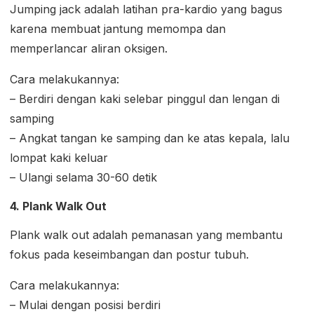
Jumping jack adalah latihan pra-kardio yang bagus
karena membuat jantung memompa dan
memperlancar aliran oksigen.
Cara melakukannya:
– Berdiri dengan kaki selebar pinggul dan lengan di
samping
– Angkat tangan ke samping dan ke atas kepala, lalu
lompat kaki keluar
– Ulangi selama 30-60 detik
4. Plank Walk Out
Plank walk out adalah pemanasan yang membantu
fokus pada keseimbangan dan postur tubuh.
Cara melakukannya:
– Mulai dengan posisi berdiri