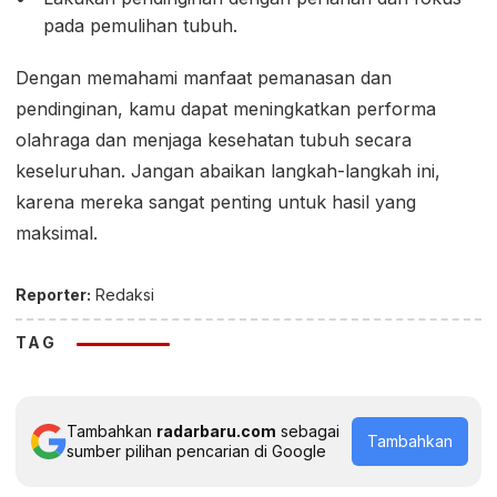
pada pemulihan tubuh.
Dengan memahami manfaat pemanasan dan
pendinginan, kamu dapat meningkatkan performa
olahraga dan menjaga kesehatan tubuh secara
keseluruhan. Jangan abaikan langkah-langkah ini,
karena mereka sangat penting untuk hasil yang
maksimal.
Reporter:
Redaksi
TAG
Tambahkan
radarbaru.com
sebagai
Tambahkan
sumber pilihan pencarian di Google