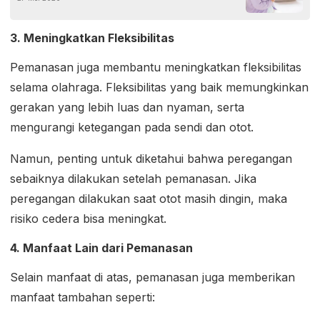
3. Meningkatkan Fleksibilitas
Pemanasan juga membantu meningkatkan fleksibilitas
selama olahraga. Fleksibilitas yang baik memungkinkan
gerakan yang lebih luas dan nyaman, serta
mengurangi ketegangan pada sendi dan otot.
Namun, penting untuk diketahui bahwa peregangan
sebaiknya dilakukan setelah pemanasan. Jika
peregangan dilakukan saat otot masih dingin, maka
risiko cedera bisa meningkat.
4. Manfaat Lain dari Pemanasan
Selain manfaat di atas, pemanasan juga memberikan
manfaat tambahan seperti: