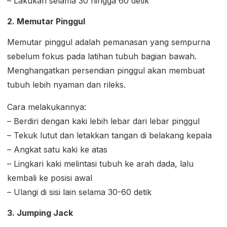
– Lakukan selama 30 hingga 60 detik
2. Memutar Pinggul
Memutar pinggul adalah pemanasan yang sempurna
sebelum fokus pada latihan tubuh bagian bawah.
Menghangatkan persendian pinggul akan membuat
tubuh lebih nyaman dan rileks.
Cara melakukannya:
– Berdiri dengan kaki lebih lebar dari lebar pinggul
– Tekuk lutut dan letakkan tangan di belakang kepala
– Angkat satu kaki ke atas
– Lingkari kaki melintasi tubuh ke arah dada, lalu
kembali ke posisi awal
– Ulangi di sisi lain selama 30-60 detik
3. Jumping Jack