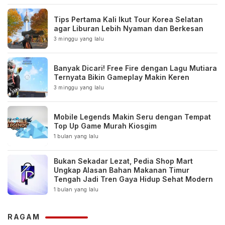
Tips Pertama Kali Ikut Tour Korea Selatan
agar Liburan Lebih Nyaman dan Berkesan
3 minggu yang lalu
Banyak Dicari! Free Fire dengan Lagu Mutiara
Ternyata Bikin Gameplay Makin Keren
3 minggu yang lalu
Mobile Legends Makin Seru dengan Tempat
Top Up Game Murah Kiosgim
1 bulan yang lalu
Bukan Sekadar Lezat, Pedia Shop Mart
Ungkap Alasan Bahan Makanan Timur
Tengah Jadi Tren Gaya Hidup Sehat Modern
1 bulan yang lalu
RAGAM