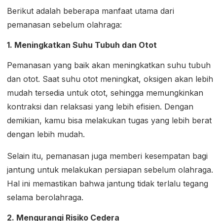
Berikut adalah beberapa manfaat utama dari
pemanasan sebelum olahraga:
1. Meningkatkan Suhu Tubuh dan Otot
Pemanasan yang baik akan meningkatkan suhu tubuh
dan otot. Saat suhu otot meningkat, oksigen akan lebih
mudah tersedia untuk otot, sehingga memungkinkan
kontraksi dan relaksasi yang lebih efisien. Dengan
demikian, kamu bisa melakukan tugas yang lebih berat
dengan lebih mudah.
Selain itu, pemanasan juga memberi kesempatan bagi
jantung untuk melakukan persiapan sebelum olahraga.
Hal ini memastikan bahwa jantung tidak terlalu tegang
selama berolahraga.
2. Mengurangi Risiko Cedera