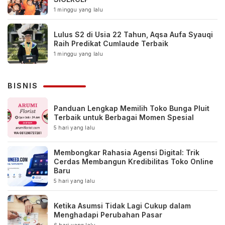
1 minggu yang lalu
Lulus S2 di Usia 22 Tahun, Aqsa Aufa Syauqi
Raih Predikat Cumlaude Terbaik
1 minggu yang lalu
BISNIS
Panduan Lengkap Memilih Toko Bunga Pluit
Terbaik untuk Berbagai Momen Spesial
5 hari yang lalu
Membongkar Rahasia Agensi Digital: Trik
Cerdas Membangun Kredibilitas Toko Online
Baru
5 hari yang lalu
Ketika Asumsi Tidak Lagi Cukup dalam
Menghadapi Perubahan Pasar