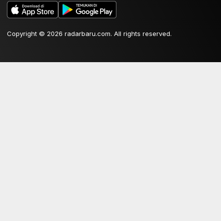
Copyright © 2026 radarbaru.com. All rights reserved.