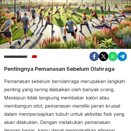
Pentingnya Pemanasan Sebelum Olahraga
Pemanasan sebelum berolahraga merupakan langkah
penting yang sering diabaikan oleh banyak orang.
Meskipun tidak langsung membakar kalori atau
membangun otot, pemanasan memiliki peran krusial
dalam mempersiapkan tubuh untuk aktivitas fisik yang
akan dilakukan. Dengan melakukan pemanasan
dengan benar, kamu dapat meningkatkan efisiensi