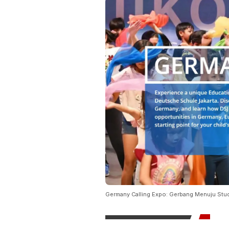
Germany Calling Expo: Gerbang Menuju Studi