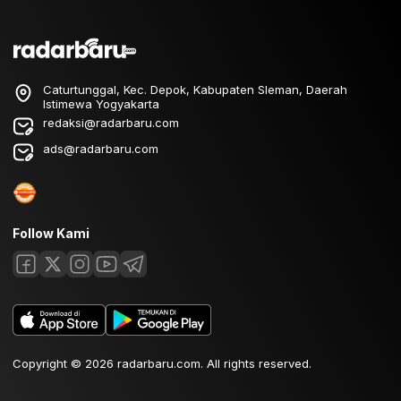
Caturtunggal, Kec. Depok, Kabupaten Sleman, Daerah
Istimewa Yogyakarta
redaksi@radarbaru.com
ads@radarbaru.com
Follow Kami
Copyright © 2026 radarbaru.com. All rights reserved.