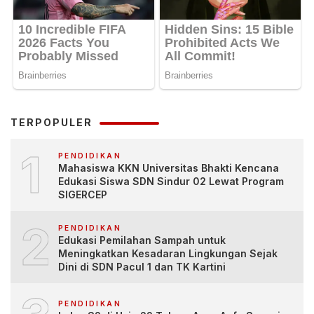
TERPOPULER
1
PENDIDIKAN
Mahasiswa KKN Universitas Bhakti Kencana
Edukasi Siswa SDN Sindur 02 Lewat Program
SIGERCEP
2
PENDIDIKAN
Edukasi Pemilahan Sampah untuk
Meningkatkan Kesadaran Lingkungan Sejak
Dini di SDN Pacul 1 dan TK Kartini
PENDIDIKAN