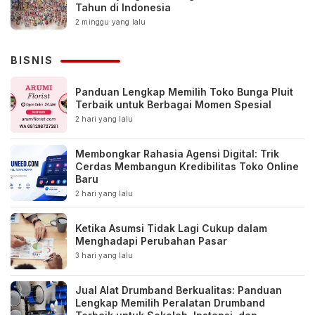
Tahun di Indonesia
2 minggu yang lalu
BISNIS
Panduan Lengkap Memilih Toko Bunga Pluit
Terbaik untuk Berbagai Momen Spesial
2 hari yang lalu
Membongkar Rahasia Agensi Digital: Trik
Cerdas Membangun Kredibilitas Toko Online
Baru
2 hari yang lalu
Ketika Asumsi Tidak Lagi Cukup dalam
Menghadapi Perubahan Pasar
3 hari yang lalu
Jual Alat Drumband Berkualitas: Panduan
Lengkap Memilih Peralatan Drumband