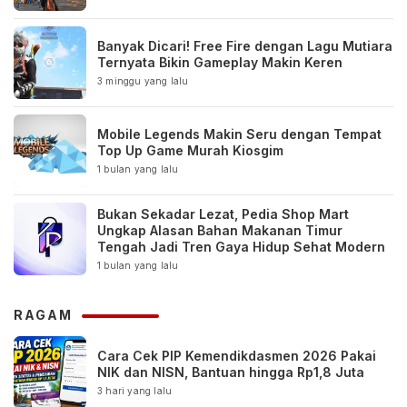
Banyak Dicari! Free Fire dengan Lagu Mutiara
Ternyata Bikin Gameplay Makin Keren
3 minggu yang lalu
Mobile Legends Makin Seru dengan Tempat
Top Up Game Murah Kiosgim
1 bulan yang lalu
Bukan Sekadar Lezat, Pedia Shop Mart
Ungkap Alasan Bahan Makanan Timur
Tengah Jadi Tren Gaya Hidup Sehat Modern
1 bulan yang lalu
RAGAM
Cara Cek PIP Kemendikdasmen 2026 Pakai
NIK dan NISN, Bantuan hingga Rp1,8 Juta
3 hari yang lalu