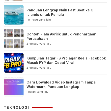
Panduan Lengkap Naik Fast Boat ke Gili
Islands untuk Pemula
1 minggu yang lalu
Contoh Piala Akrilik untuk Penghargaan
Perusahaan
2 minggu yang lalu
Kumpulan Tagar FB Pro agar Reels Facebook
Masuk FYP dan Cepat Viral
2 minggu yang lalu
Cara Download Video Instagram Tanpa
Watermark, Panduan Lengkap
1 bulan yang lalu
TEKNOLOGI