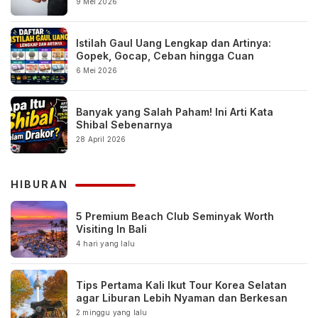
9 Mei 2026
Istilah Gaul Uang Lengkap dan Artinya:
Gopek, Gocap, Ceban hingga Cuan
6 Mei 2026
Banyak yang Salah Paham! Ini Arti Kata
Shibal Sebenarnya
28 April 2026
HIBURAN
5 Premium Beach Club Seminyak Worth
Visiting In Bali
4 hari yang lalu
Tips Pertama Kali Ikut Tour Korea Selatan
agar Liburan Lebih Nyaman dan Berkesan
2 minggu yang lalu