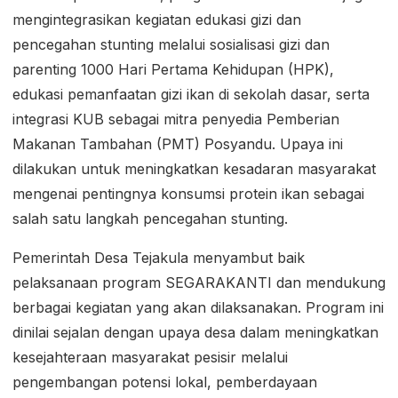
mengintegrasikan kegiatan edukasi gizi dan
pencegahan stunting melalui sosialisasi gizi dan
parenting 1000 Hari Pertama Kehidupan (HPK),
edukasi pemanfaatan gizi ikan di sekolah dasar, serta
integrasi KUB sebagai mitra penyedia Pemberian
Makanan Tambahan (PMT) Posyandu. Upaya ini
dilakukan untuk meningkatkan kesadaran masyarakat
mengenai pentingnya konsumsi protein ikan sebagai
salah satu langkah pencegahan stunting.
Pemerintah Desa Tejakula menyambut baik
pelaksanaan program SEGARAKANTI dan mendukung
berbagai kegiatan yang akan dilaksanakan. Program ini
dinilai sejalan dengan upaya desa dalam meningkatkan
kesejahteraan masyarakat pesisir melalui
pengembangan potensi lokal, pemberdayaan