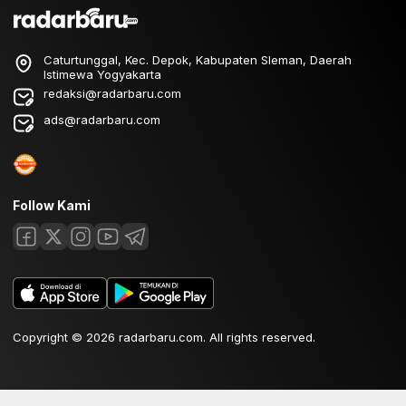
Caturtunggal, Kec. Depok, Kabupaten Sleman, Daerah
Istimewa Yogyakarta
redaksi@radarbaru.com
ads@radarbaru.com
Follow Kami
Copyright © 2026 radarbaru.com. All rights reserved.