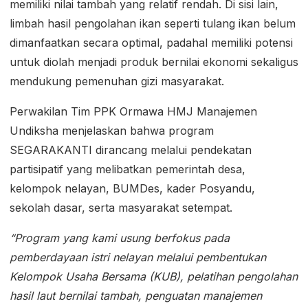
memiliki nilai tambah yang relatif rendah. Di sisi lain,
limbah hasil pengolahan ikan seperti tulang ikan belum
dimanfaatkan secara optimal, padahal memiliki potensi
untuk diolah menjadi produk bernilai ekonomi sekaligus
mendukung pemenuhan gizi masyarakat.
Perwakilan Tim PPK Ormawa HMJ Manajemen
Undiksha menjelaskan bahwa program
SEGARAKANTI dirancang melalui pendekatan
partisipatif yang melibatkan pemerintah desa,
kelompok nelayan, BUMDes, kader Posyandu,
sekolah dasar, serta masyarakat setempat.
“Program yang kami usung berfokus pada
pemberdayaan istri nelayan melalui pembentukan
Kelompok Usaha Bersama (KUB), pelatihan pengolahan
hasil laut bernilai tambah, penguatan manajemen