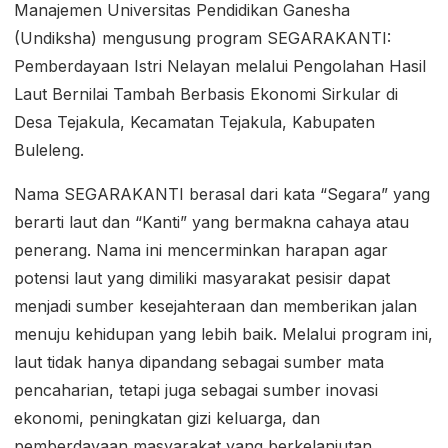
Manajemen Universitas Pendidikan Ganesha
(Undiksha) mengusung program SEGARAKANTI:
Pemberdayaan Istri Nelayan melalui Pengolahan Hasil
Laut Bernilai Tambah Berbasis Ekonomi Sirkular di
Desa Tejakula, Kecamatan Tejakula, Kabupaten
Buleleng.
Nama SEGARAKANTI berasal dari kata “Segara” yang
berarti laut dan “Kanti” yang bermakna cahaya atau
penerang. Nama ini mencerminkan harapan agar
potensi laut yang dimiliki masyarakat pesisir dapat
menjadi sumber kesejahteraan dan memberikan jalan
menuju kehidupan yang lebih baik. Melalui program ini,
laut tidak hanya dipandang sebagai sumber mata
pencaharian, tetapi juga sebagai sumber inovasi
ekonomi, peningkatan gizi keluarga, dan
pemberdayaan masyarakat yang berkelanjutan.