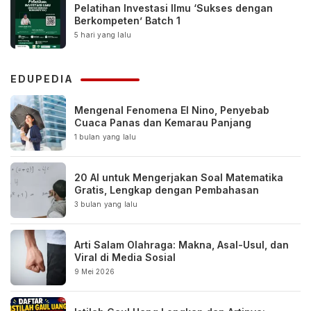
Pelatihan Investasi Ilmu ‘Sukses dengan
Berkompeten’ Batch 1
5 hari yang lalu
EDUPEDIA
Mengenal Fenomena El Nino, Penyebab
Cuaca Panas dan Kemarau Panjang
1 bulan yang lalu
20 AI untuk Mengerjakan Soal Matematika
Gratis, Lengkap dengan Pembahasan
3 bulan yang lalu
Arti Salam Olahraga: Makna, Asal-Usul, dan
Viral di Media Sosial
9 Mei 2026