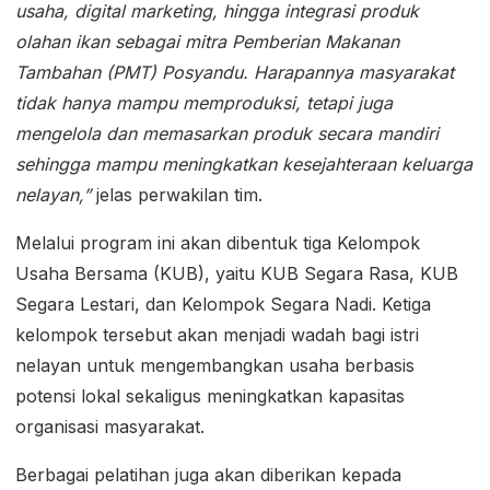
usaha, digital marketing, hingga integrasi produk
olahan ikan sebagai mitra Pemberian Makanan
Tambahan (PMT) Posyandu. Harapannya masyarakat
tidak hanya mampu memproduksi, tetapi juga
mengelola dan memasarkan produk secara mandiri
sehingga mampu meningkatkan kesejahteraan keluarga
nelayan,”
jelas perwakilan tim.
Melalui program ini akan dibentuk tiga Kelompok
Usaha Bersama (KUB), yaitu KUB Segara Rasa, KUB
Segara Lestari, dan Kelompok Segara Nadi. Ketiga
kelompok tersebut akan menjadi wadah bagi istri
nelayan untuk mengembangkan usaha berbasis
potensi lokal sekaligus meningkatkan kapasitas
organisasi masyarakat.
Berbagai pelatihan juga akan diberikan kepada