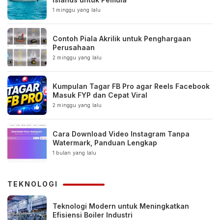
1 minggu yang lalu
Contoh Piala Akrilik untuk Penghargaan
Perusahaan
2 minggu yang lalu
Kumpulan Tagar FB Pro agar Reels Facebook
Masuk FYP dan Cepat Viral
2 minggu yang lalu
Cara Download Video Instagram Tanpa
Watermark, Panduan Lengkap
1 bulan yang lalu
TEKNOLOGI
Teknologi Modern untuk Meningkatkan
Efisiensi Boiler Industri