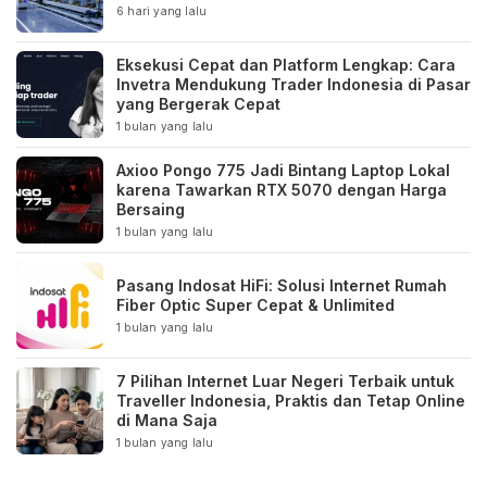
6 hari yang lalu
Eksekusi Cepat dan Platform Lengkap: Cara
Invetra Mendukung Trader Indonesia di Pasar
yang Bergerak Cepat
1 bulan yang lalu
Axioo Pongo 775 Jadi Bintang Laptop Lokal
karena Tawarkan RTX 5070 dengan Harga
Bersaing
1 bulan yang lalu
Pasang Indosat HiFi: Solusi Internet Rumah
Fiber Optic Super Cepat & Unlimited
1 bulan yang lalu
7 Pilihan Internet Luar Negeri Terbaik untuk
Traveller Indonesia, Praktis dan Tetap Online
di Mana Saja
1 bulan yang lalu