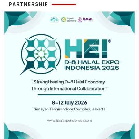
PARTNERSHIP