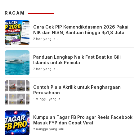
RAGAM
Cara Cek PIP Kemendikdasmen 2026 Pakai
NIK dan NISN, Bantuan hingga Rp1,8 Juta
2 hari yang lalu
Panduan Lengkap Naik Fast Boat ke Gili
Islands untuk Pemula
7 hari yang lalu
Contoh Piala Akrilik untuk Penghargaan
Perusahaan
1 minggu yang lalu
Kumpulan Tagar FB Pro agar Reels Facebook
Masuk FYP dan Cepat Viral
2 minggu yang lalu