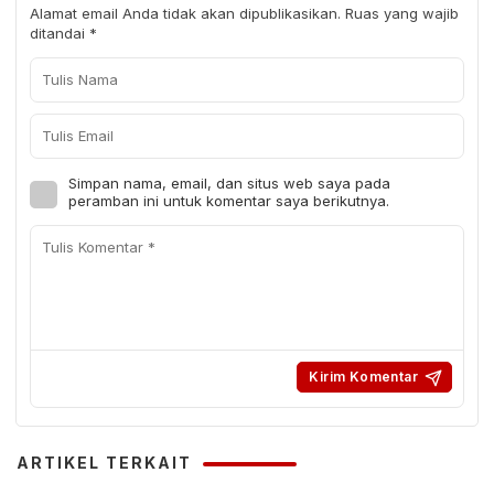
Alamat email Anda tidak akan dipublikasikan.
Ruas yang wajib
ditandai
*
Simpan nama, email, dan situs web saya pada
peramban ini untuk komentar saya berikutnya.
ARTIKEL TERKAIT