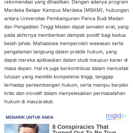
rekomendasi yang dihasilkan. Dengan adanya program
Merdeka Belajar Kampus Merdeka (MBKM), hubungan
antara Universitas Pembangunan Panca Budi Medan
dan Pengadilan Tinggi Medan dapat semakin erat, yang
pada akhirnya memberikan dampak positif bagi kedua
belah pihak. Mahasiswa memperoleh wawasan serta
pengalaman langsung dalam praktik hukum, yang
dapat mereka aplikasikan dalam studi maupun karier di
masa depan. Hal ini juga berkontribusi dalam mencetak
lulusan yang memiliki kompetensi tinggi, tanggap
terhadap perkembangan hukum, serta mampu berpikir
kritis dan inovatif dalam menyelesaikan permasalahan
hukum di masyarakat.