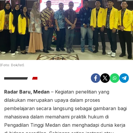
(Foto: Dok/Ist).
Radar Baru, Medan
– Kegiatan penelitian yang
dilakukan merupakan upaya dalam proses
pembelajaran secara langsung sebagai gambaran bagi
mahasiswa dalam memahami praktik hukum di
Pengadilan Tinggi Medan dan menghadapi dunia kerja