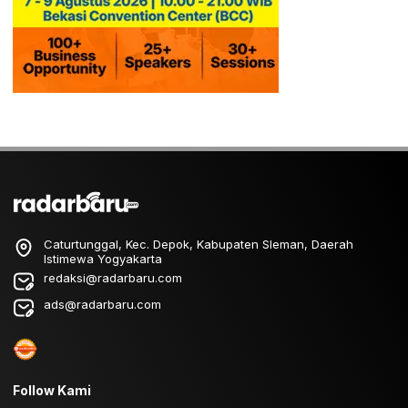
Caturtunggal, Kec. Depok, Kabupaten Sleman, Daerah
Istimewa Yogyakarta
redaksi@radarbaru.com
ads@radarbaru.com
Follow Kami