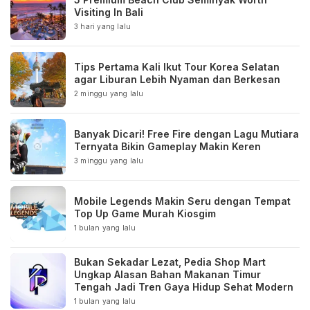
Visiting In Bali
3 hari yang lalu
Tips Pertama Kali Ikut Tour Korea Selatan
agar Liburan Lebih Nyaman dan Berkesan
2 minggu yang lalu
Banyak Dicari! Free Fire dengan Lagu Mutiara
Ternyata Bikin Gameplay Makin Keren
3 minggu yang lalu
Mobile Legends Makin Seru dengan Tempat
Top Up Game Murah Kiosgim
1 bulan yang lalu
Bukan Sekadar Lezat, Pedia Shop Mart
Ungkap Alasan Bahan Makanan Timur
Tengah Jadi Tren Gaya Hidup Sehat Modern
1 bulan yang lalu