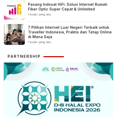
Pasang Indosat HiFi: Solusi Internet Rumah
Fiber Optic Super Cepat & Unlimited
1 bulan yang lalu
7 Pilihan Internet Luar Negeri Terbaik untuk
Traveller Indonesia, Praktis dan Tetap Online
di Mana Saja
1 bulan yang lalu
PARTNERSHIP