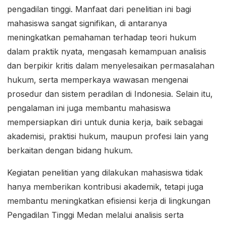
pengadilan tinggi. Manfaat dari penelitian ini bagi
mahasiswa sangat signifikan, di antaranya
meningkatkan pemahaman terhadap teori hukum
dalam praktik nyata, mengasah kemampuan analisis
dan berpikir kritis dalam menyelesaikan permasalahan
hukum, serta memperkaya wawasan mengenai
prosedur dan sistem peradilan di Indonesia. Selain itu,
pengalaman ini juga membantu mahasiswa
mempersiapkan diri untuk dunia kerja, baik sebagai
akademisi, praktisi hukum, maupun profesi lain yang
berkaitan dengan bidang hukum.
Kegiatan penelitian yang dilakukan mahasiswa tidak
hanya memberikan kontribusi akademik, tetapi juga
membantu meningkatkan efisiensi kerja di lingkungan
Pengadilan Tinggi Medan melalui analisis serta