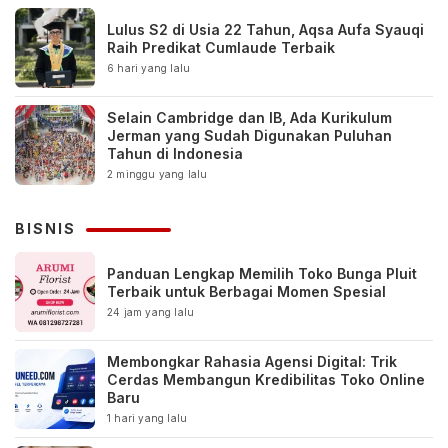
Lulus S2 di Usia 22 Tahun, Aqsa Aufa Syauqi
Raih Predikat Cumlaude Terbaik
6 hari yang lalu
Selain Cambridge dan IB, Ada Kurikulum
Jerman yang Sudah Digunakan Puluhan
Tahun di Indonesia
2 minggu yang lalu
BISNIS
Panduan Lengkap Memilih Toko Bunga Pluit
Terbaik untuk Berbagai Momen Spesial
24 jam yang lalu
Membongkar Rahasia Agensi Digital: Trik
Cerdas Membangun Kredibilitas Toko Online
Baru
1 hari yang lalu