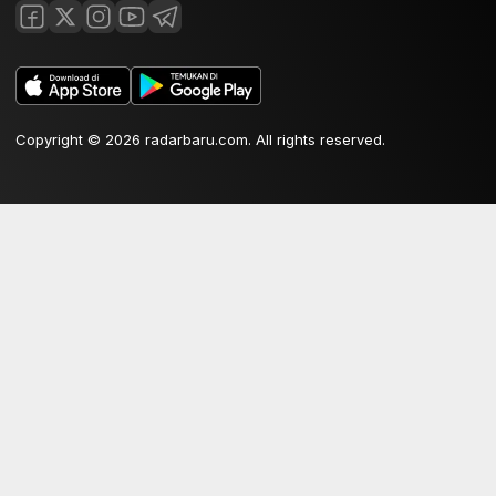
Copyright © 2026 radarbaru.com. All rights reserved.