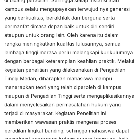
di bidang peradilan. Sehingga setiap instansi atau
kampus selalu mengupayakan terwujud nya generasi
yang berkualitas, berakhlak dan berguna serta
bermanfat dimasa depan baik untuk diri sendiri
ataupun untuk orang lain. Oleh karena itu dalam
rangka meningkatkan kualitas lulusannya, semua
lembaga tinggi merasa perlu melengkapi kurikulumnya
dengan berbagai keterampilan keahlian praktik. Melalui
kegiatan penelitian yang dilaksanakan di Pengadilan
Tinggi Medan, diharapkan mahasiswa mampu
menerapkan teori yang telah diperoleh di kampus
maupun di Pengadilan Tinggi serta mengaplikasikannya
dalam menyelesaikan permasalahan hukum yang
terjadi di masyarakat. Kegiatan Penelitian ini
memberikan wawasan praktis mengenai proses
peradilan tingkat banding, sehingga mahasiswa dapat