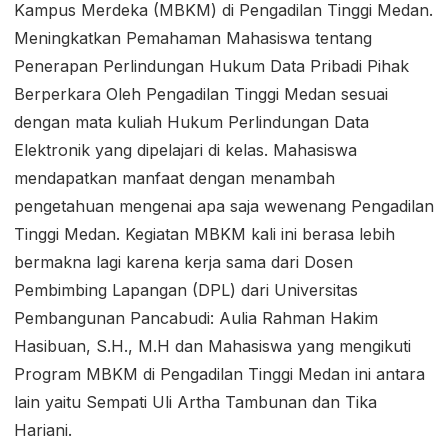
Kampus Merdeka (MBKM) di Pengadilan Tinggi Medan.
Meningkatkan Pemahaman Mahasiswa tentang
Penerapan Perlindungan Hukum Data Pribadi Pihak
Berperkara Oleh Pengadilan Tinggi Medan sesuai
dengan mata kuliah Hukum Perlindungan Data
Elektronik yang dipelajari di kelas. Mahasiswa
mendapatkan manfaat dengan menambah
pengetahuan mengenai apa saja wewenang Pengadilan
Tinggi Medan. Kegiatan MBKM kali ini berasa lebih
bermakna lagi karena kerja sama dari Dosen
Pembimbing Lapangan (DPL) dari Universitas
Pembangunan Pancabudi: Aulia Rahman Hakim
Hasibuan, S.H., M.H dan Mahasiswa yang mengikuti
Program MBKM di Pengadilan Tinggi Medan ini antara
lain yaitu Sempati Uli Artha Tambunan dan Tika
Hariani.