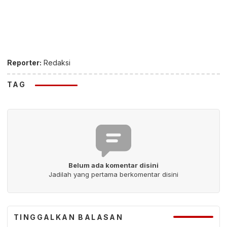
Reporter:
Redaksi
TAG
Belum ada komentar disini
Jadilah yang pertama berkomentar disini
TINGGALKAN BALASAN