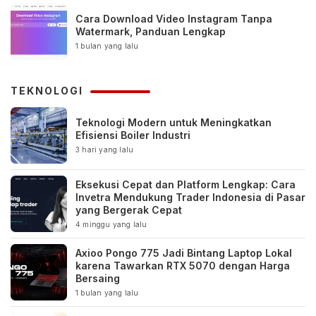
Cara Download Video Instagram Tanpa
Watermark, Panduan Lengkap
1 bulan yang lalu
TEKNOLOGI
Teknologi Modern untuk Meningkatkan
Efisiensi Boiler Industri
3 hari yang lalu
Eksekusi Cepat dan Platform Lengkap: Cara
Invetra Mendukung Trader Indonesia di Pasar
yang Bergerak Cepat
4 minggu yang lalu
Axioo Pongo 775 Jadi Bintang Laptop Lokal
karena Tawarkan RTX 5070 dengan Harga
Bersaing
1 bulan yang lalu