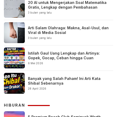
20 AI untuk Mengerjakan Soal Matematika
Gratis, Lengkap dengan Pembahasan
3 bulan yang lalu
Arti Salam Olahraga: Makna, Asal-Usul, dan
Viral di Media Sosial
3 bulan yang lalu
Istilah Gaul Uang Lengkap dan Artinya:
Gopek, Gocap, Ceban hingga Cuan
6 Mei 2026
Banyak yang Salah Paham! Ini Arti Kata
Shibal Sebenarnya
28 April 2026
HIBURAN
5 Premium Beach Club Seminyak Worth