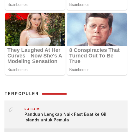
TERPOPULER
1
RAGAM
Panduan Lengkap Naik Fast Boat ke Gili
Islands untuk Pemula