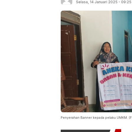
Selasa, 14 Januari 2025 - 09:25
Penyerahan Banner kepada pelaku UMKM. (Fo